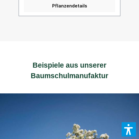
Pflanzendetails
Beispiele aus unserer
Baumschulmanufaktur