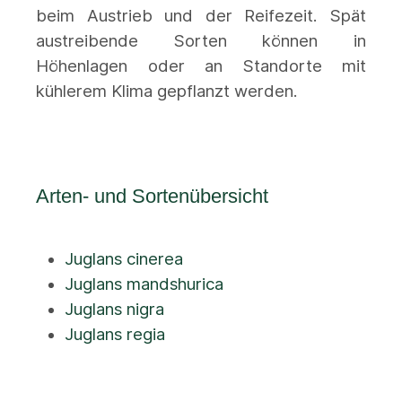
beim Austrieb und der Reifezeit. Spät
austreibende Sorten können in
Höhenlagen oder an Standorte mit
kühlerem Klima gepflanzt werden.
Arten- und Sortenübersicht
Juglans cinerea
Juglans mandshurica
Juglans nigra
Juglans regia