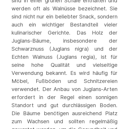
sind in einer grünen Schale enthalten und
werden oft als Walnüsse bezeichnet. Sie
sind nicht nur ein beliebter Snack, sondern
auch ein wichtiger Bestandteil vieler
kulinarischer Gerichte. Das Holz der
Juglans-Bäume, insbesondere der
Schwarznuss (Juglans nigra) und der
Echten Walnuss (Juglans regia), ist für
seine hohe Qualität und vielseitige
Verwendung bekannt. Es wird häufig für
Möbel, Fußböden und Schnitzereien
verwendet. Der Anbau von Juglans-Arten
erfordert in der Regel einen sonnigen
Standort und gut durchlässigen Boden.
Die Bäume benötigen ausreichend Platz
zum Wachsen und sollten regelmäßig