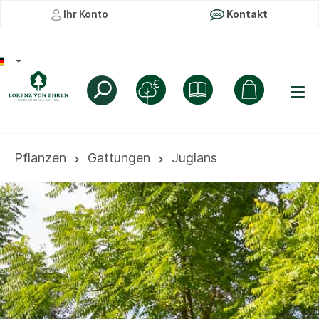
Ihr Konto
Kontakt
Pflanzen
Gattungen
Juglans