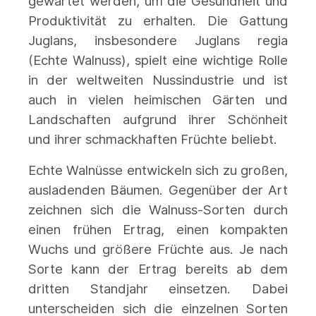
gewartet werden, um die Gesundheit und
Produktivität zu erhalten. Die Gattung
Juglans, insbesondere Juglans regia
(Echte Walnuss), spielt eine wichtige Rolle
in der weltweiten Nussindustrie und ist
auch in vielen heimischen Gärten und
Landschaften aufgrund ihrer Schönheit
und ihrer schmackhaften Früchte beliebt.
Echte Walnüsse entwickeln sich zu großen,
ausladenden Bäumen. Gegenüber der Art
zeichnen sich die Walnuss-Sorten durch
einen frühen Ertrag, einen kompakten
Wuchs und größere Früchte aus. Je nach
Sorte kann der Ertrag bereits ab dem
dritten Standjahr einsetzen. Dabei
unterscheiden sich die einzelnen Sorten