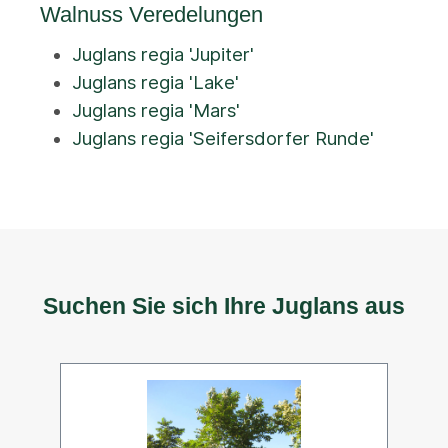
Walnuss Veredelungen
Juglans regia 'Jupiter'
Juglans regia 'Lake'
Juglans regia 'Mars'
Juglans regia 'Seifersdorfer Runde'
Suchen Sie sich Ihre Juglans aus