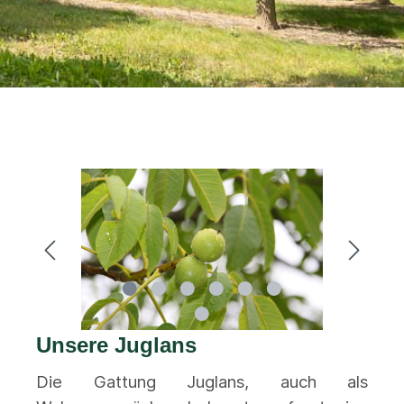
Unsere Juglans
Die Gattung Juglans, auch als