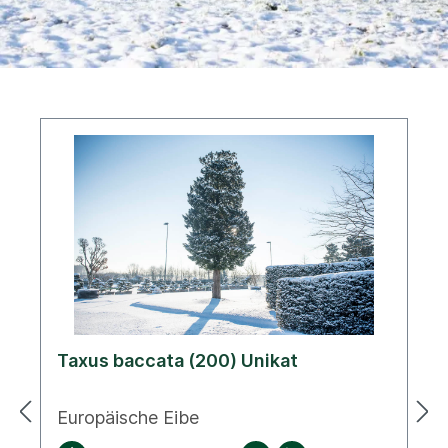
Taxus baccata (200) Unikat
Europäische Eibe