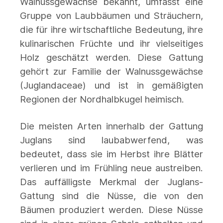
Walnussgewächse bekannt, umfasst eine
Gruppe von Laubbäumen und Sträuchern,
die für ihre wirtschaftliche Bedeutung, ihre
kulinarischen Früchte und ihr vielseitiges
Holz geschätzt werden. Diese Gattung
gehört zur Familie der Walnussgewächse
(Juglandaceae) und ist in gemäßigten
Regionen der Nordhalbkugel heimisch.
Die meisten Arten innerhalb der Gattung
Juglans sind laubabwerfend, was
bedeutet, dass sie im Herbst ihre Blätter
verlieren und im Frühling neue austreiben.
Das auffälligste Merkmal der Juglans-
Gattung sind die Nüsse, die von den
Bäumen produziert werden. Diese Nüsse