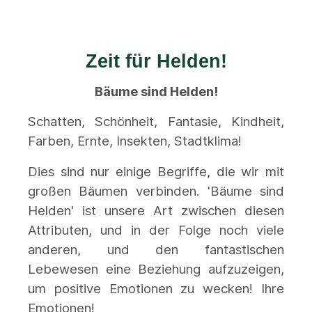
Zeit für Helden!
Bäume sind Helden!
Schatten, Schönheit, Fantasie, Kindheit,
Farben, Ernte, Insekten, Stadtklima!
Dies sind nur einige Begriffe, die wir mit
großen Bäumen verbinden. 'Bäume sind
Helden' ist unsere Art zwischen diesen
Attributen, und in der Folge noch viele
anderen, und den fantastischen
Lebewesen eine Beziehung aufzuzeigen,
um positive Emotionen zu wecken! Ihre
Emotionen!