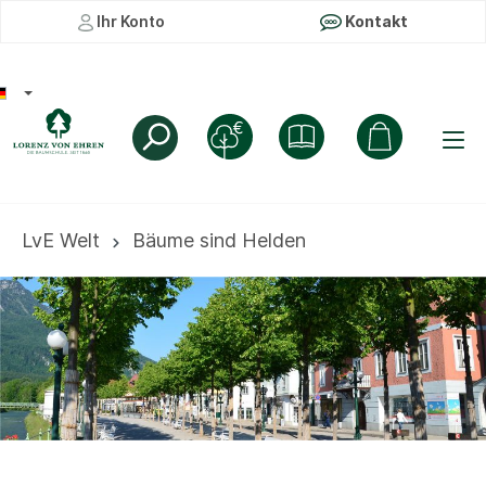
Ihr Konto
Kontakt
LvE Welt
Bäume sind Helden