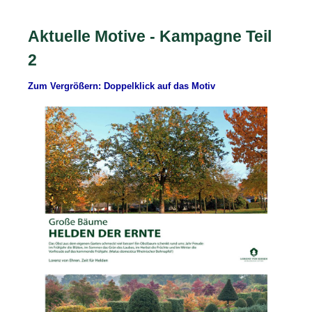
Aktuelle Motive - Kampagne Teil
2
Zum Vergrößern: Doppelklick auf das Motiv