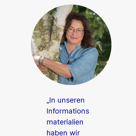
„In unseren
Informations
materialien
haben wir