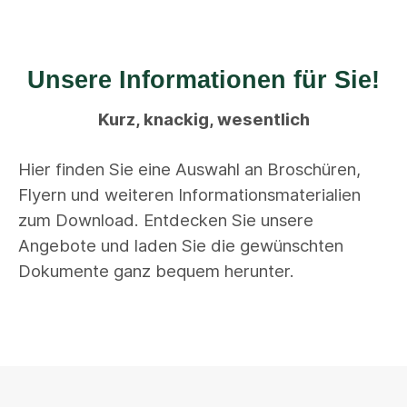
Unsere Informationen für Sie!
Kurz, knackig, wesentlich
Hier finden Sie eine Auswahl an Broschüren,
Flyern und weiteren Informationsmaterialien
zum Download. Entdecken Sie unsere
Angebote und laden Sie die gewünschten
Dokumente ganz bequem herunter.