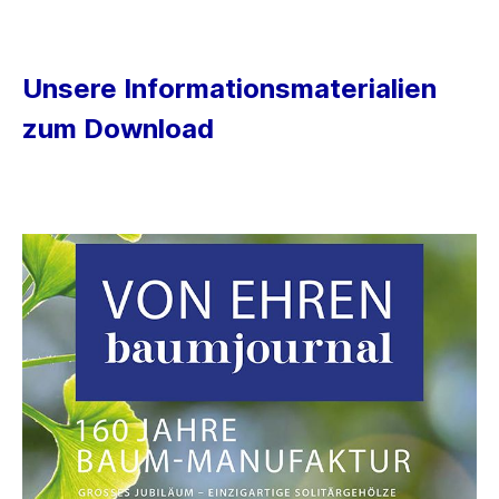
Unsere Informationsmaterialien
zum Download