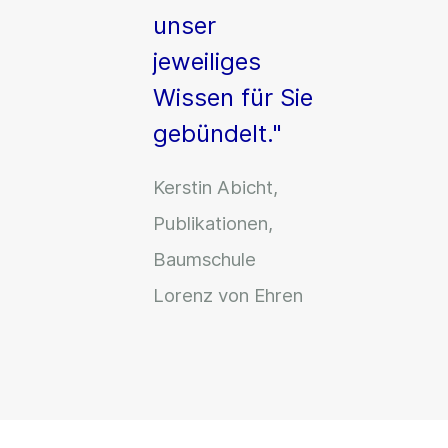
unser
jeweiliges
Wissen für Sie
gebündelt."
Kerstin Abicht,
Publikationen,
Baumschule
Lorenz von Ehren