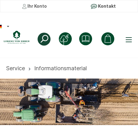
Ihr Konto
Kontakt
Service
Informationsmaterial