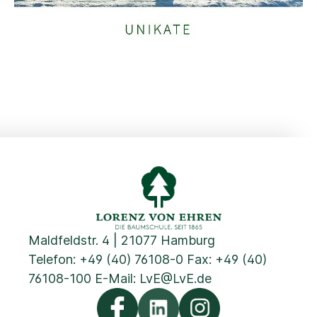
Maldfeldstr. 4 | 21077 Hamburg
Telefon:
+49 (40) 76108-0
Fax: +49 (40)
76108-100 E-Mail:
LvE@LvE.de