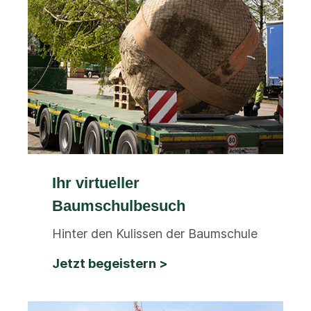
Ihr virtueller
Baumschulbesuch
Hinter den Kulissen der Baumschule
Jetzt begeistern >