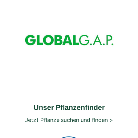
Unser Pflanzenfinder
Jetzt Pflanze suchen und finden >