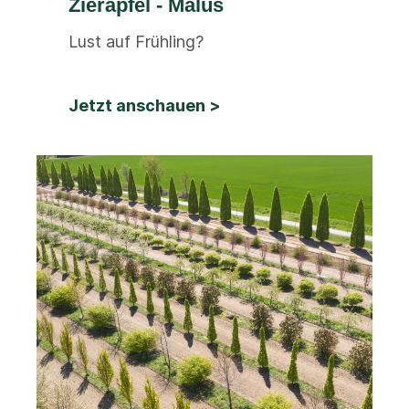
Zieräpfel - Malus
Lust auf Frühling?
Jetzt anschauen >