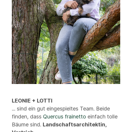
LEONIE + LOTTI
... sind ein gut eingespieltes Team. Beide
finden, dass
Quercus frainetto
einfach tolle
Bäume sind.
Landschaftsarchitektin,