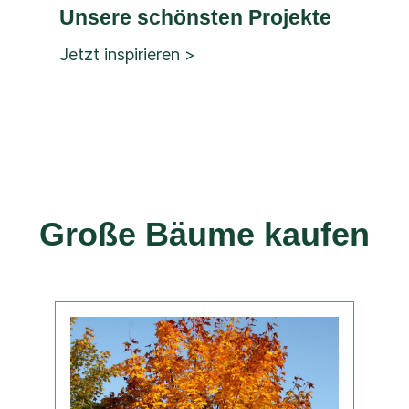
Unsere schönsten Projekte
Jetzt inspirieren >
Große Bäume kaufen