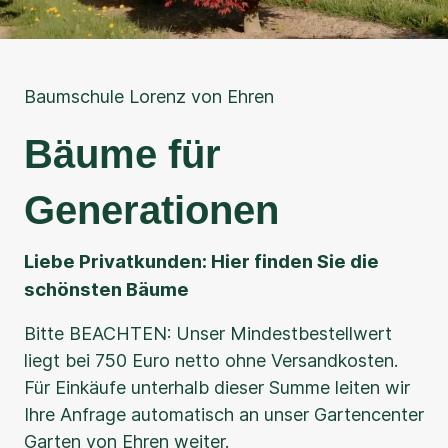
Baumschule Lorenz von Ehren
Bäume für
Generationen
Liebe Privatkunden: Hier finden Sie die
schönsten Bäume
Bitte BEACHTEN: Unser Mindestbestellwert
liegt bei 750 Euro netto ohne Versandkosten.
Für Einkäufe unterhalb dieser Summe leiten wir
Ihre Anfrage automatisch an unser Gartencenter
Garten von Ehren weiter.