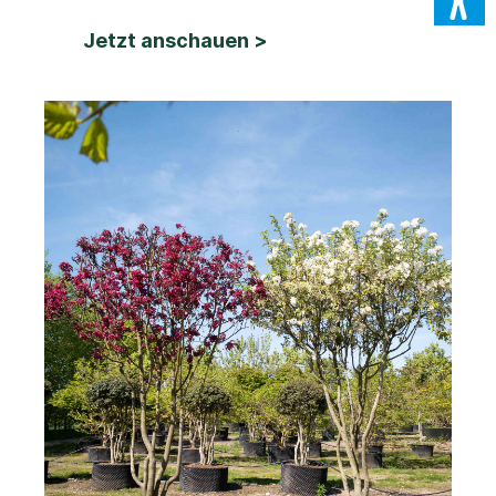
Jetzt anschauen >