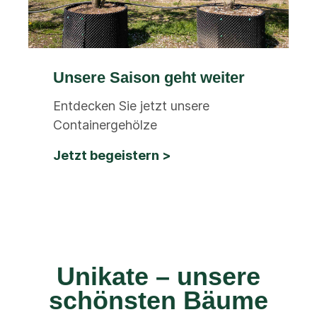
Unsere Saison geht weiter
Entdecken Sie jetzt unsere
Containergehölze
Jetzt begeistern >
Unikate – unsere
schönsten Bäume