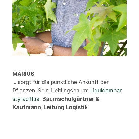
MARIUS
... sorgt für die pünktliche Ankunft der
Pflanzen. Sein Lieblingsbaum:
Liquidambar
styraciflua
.
Baumschulgärtner &
Kaufmann, Leitung Logistik