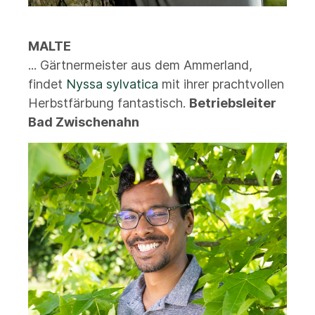
MALTE
... Gärtnermeister aus dem Ammerland,
findet
Nyssa sylvatica
mit ihrer prachtvollen
Herbstfärbung fantastisch.
Betriebsleiter
Bad Zwischenahn