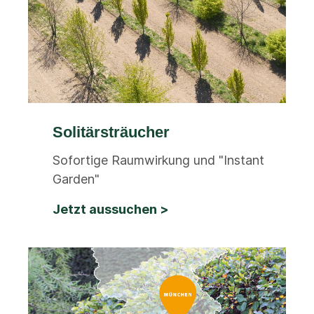
Solitärsträucher
Sofortige Raumwirkung und "Instant
Garden"
Jetzt aussuchen >