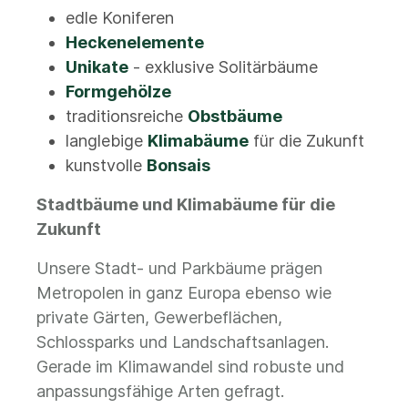
edle Koniferen
Heckenelemente
Unikate
- exklusive Solitärbäume
Formgehölze
traditionsreiche
Obstbäume
langlebige
Klimabäume
für die Zukunft
kunstvolle
Bonsais
Stadtbäume und Klimabäume für die
Zukunft
Unsere Stadt- und Parkbäume prägen
Metropolen in ganz Europa ebenso wie
private Gärten, Gewerbeflächen,
Schlossparks und Landschaftsanlagen.
Gerade im Klimawandel sind robuste und
anpassungsfähige Arten gefragt.