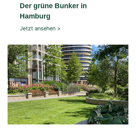
Der grüne Bunker in
Hamburg
Jetzt ansehen >