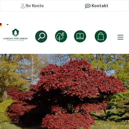
Ihr Konto
Kontakt