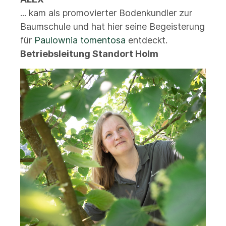
... kam als promovierter Bodenkundler zur
Baumschule und hat hier seine Begeisterung
für
Paulownia tomentosa
entdeckt.
Betriebsleitung Standort Holm