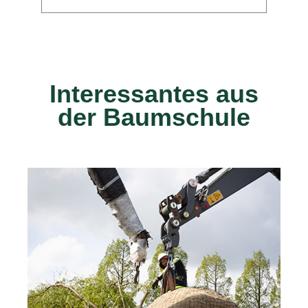
Interessantes aus
der Baumschule