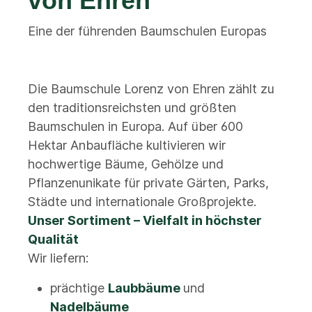
von Ehren
Eine der führenden Baumschulen Europas
Die Baumschule Lorenz von Ehren zählt zu
den traditionsreichsten und größten
Baumschulen in Europa. Auf über 600
Hektar Anbaufläche kultivieren wir
hochwertige Bäume, Gehölze und
Pflanzenunikate für private Gärten, Parks,
Städte und internationale Großprojekte.
Unser Sortiment – Vielfalt in höchster
Qualität
Wir liefern:
prächtige
Laubbäume
und
Nadelbäume