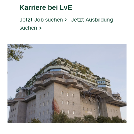
Karriere bei LvE
Jetzt Job suchen >
Jetzt Ausbildung
suchen >