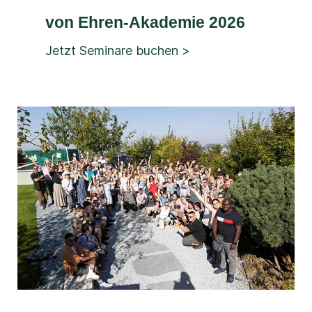
von Ehren-Akademie 2026
Jetzt Seminare buchen >