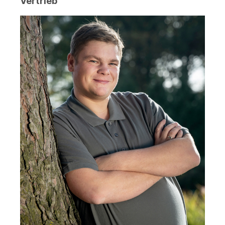
Vertrieb