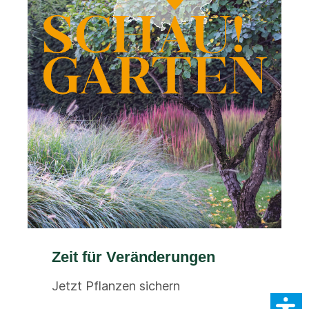
Zeit für Veränderungen
Jetzt Pflanzen sichern