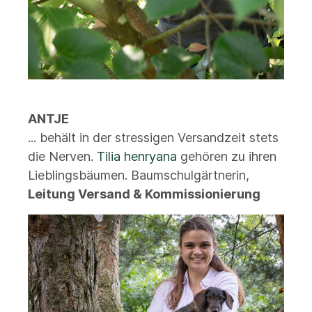
ANTJE
... behält in der stressigen Versandzeit stets
die Nerven.
Tilia henryana
gehören zu ihren
Lieblingsbäumen. Baumschulgärtnerin,
Leitung Versand & Kommissionierung