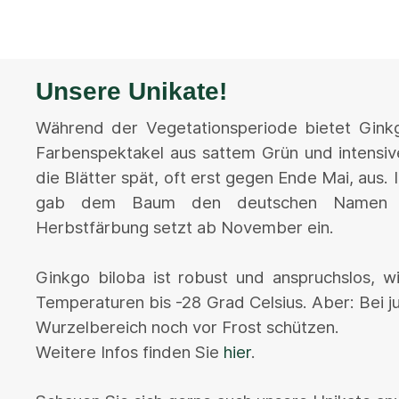
Unsere Unikate!
Während der Vegetationsperiode bietet Ginkgo
Farbenspektakel aus sattem Grün und intensiv
die Blätter spät, oft erst gegen Ende Mai, aus.
gab dem Baum den deutschen Namen Fä
Herbstfärbung setzt ab November ein.
Ginkgo biloba ist robust und anspruchslos, w
Temperaturen bis -28 Grad Celsius. Aber: Bei 
Wurzelbereich noch vor Frost schützen.
Weitere Infos finden Sie
hier
.