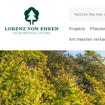
Projekte
Pflanze
Am meisten verka