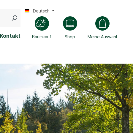
Deutsch
Kontakt
Baumkauf
Shop
Meine Auswahl