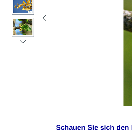
Schauen Sie sich den