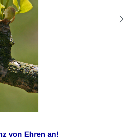
nz von Ehren an!