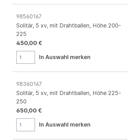
98560167
Solitär, 5 xv, mit Drahtballen, Höhe 200-
225
450,00 €
In Auswahl merken
98360167
Solitär, 5 xv, mit Drahtballen, Höhe 225-
250
650,00 €
In Auswahl merken