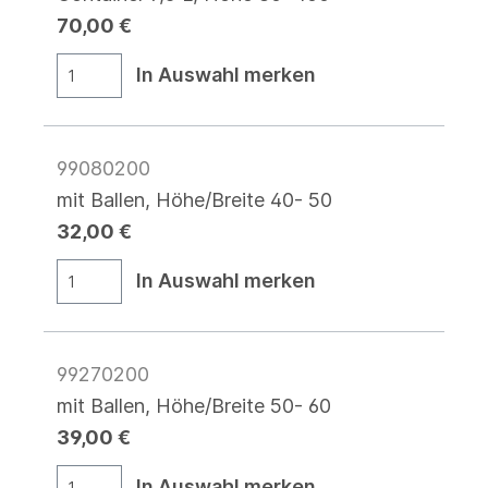
70,00 €
In Auswahl merken
99080200
mit Ballen, Höhe/Breite 40- 50
32,00 €
In Auswahl merken
99270200
mit Ballen, Höhe/Breite 50- 60
39,00 €
In Auswahl merken