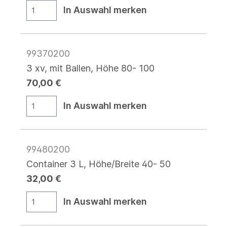
In Auswahl merken
99370200
3 xv, mit Ballen, Höhe 80- 100
70,00 €
In Auswahl merken
99480200
Container 3 L, Höhe/Breite 40- 50
32,00 €
In Auswahl merken