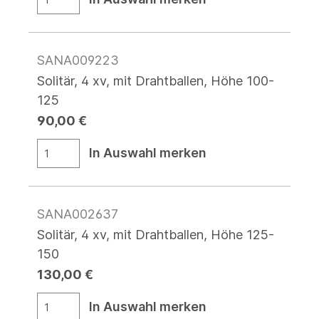
SANA009223
Solitär, 4 xv, mit Drahtballen, Höhe 100-
125
90,00 €
In Auswahl merken
SANA002637
Solitär, 4 xv, mit Drahtballen, Höhe 125-
150
130,00 €
In Auswahl merken