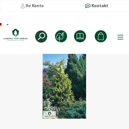
Ihr Konto
Kontakt