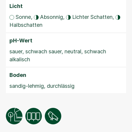
Licht
Sonne,
Absonnig,
Lichter Schatten,
Halbschatten
pH-Wert
sauer, schwach sauer, neutral, schwach
alkalisch
Boden
sandig-lehmig, durchlässig