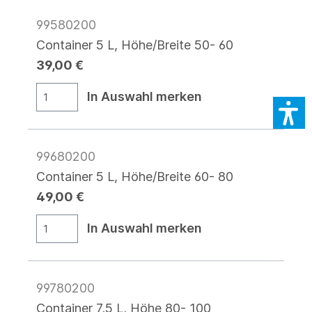
99580200
Container 5 L, Höhe/Breite 50- 60
39,00 €
In Auswahl merken
99680200
Container 5 L, Höhe/Breite 60- 80
49,00 €
In Auswahl merken
99780200
Container 7,5 L, Höhe 80- 100