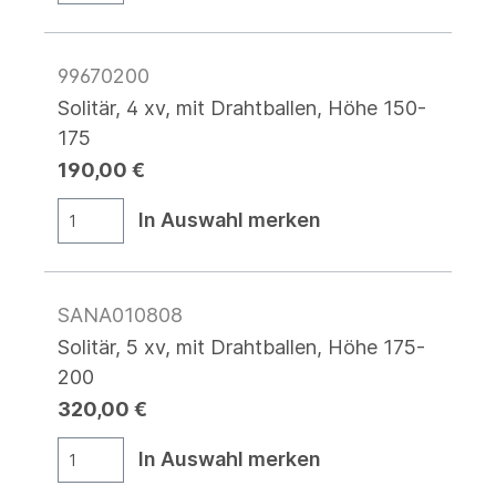
99670200
Solitär, 4 xv, mit Drahtballen, Höhe 150-
175
190,00 €
In Auswahl merken
SANA010808
Solitär, 5 xv, mit Drahtballen, Höhe 175-
200
320,00 €
In Auswahl merken