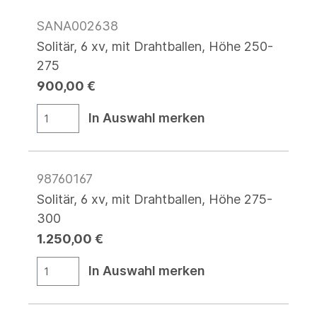
SANA002638
Solitär, 6 xv, mit Drahtballen, Höhe 250-
275
900,00 €
In Auswahl merken
98760167
Solitär, 6 xv, mit Drahtballen, Höhe 275-
300
1.250,00 €
In Auswahl merken