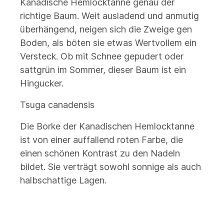
Kanadische Hemlocktanne genau der
richtige Baum. Weit ausladend und anmutig
überhängend, neigen sich die Zweige gen
Boden, als böten sie etwas Wertvollem ein
Versteck. Ob mit Schnee gepudert oder
sattgrün im Sommer, dieser Baum ist ein
Hingucker.
Tsuga canadensis
Die Borke der Kanadischen Hemlocktanne
ist von einer auffallend roten Farbe, die
einen schönen Kontrast zu den Nadeln
bildet. Sie verträgt sowohl sonnige als auch
halbschattige Lagen.