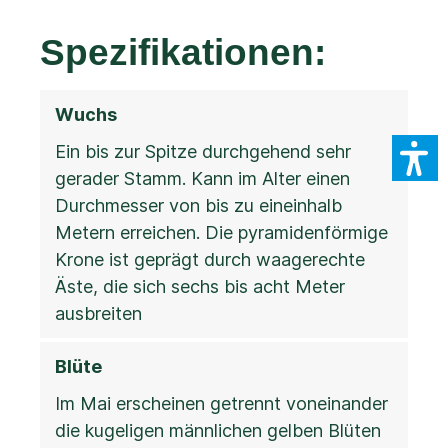
Spezifikationen:
Wuchs
Ein bis zur Spitze durchgehend sehr
gerader Stamm. Kann im Alter einen
Durchmesser von bis zu eineinhalb
Metern erreichen. Die pyramidenförmige
Krone ist geprägt durch waagerechte
Äste, die sich sechs bis acht Meter
ausbreiten
Blüte
Im Mai erscheinen getrennt voneinander
die kugeligen männlichen gelben Blüten