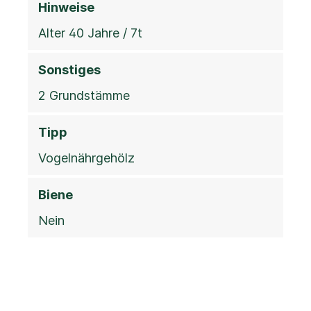
Hinweise
Alter 40 Jahre / 7t
Sonstiges
2 Grundstämme
Tipp
Vogelnährgehölz
Biene
Nein