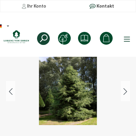
Ihr Konto
Kontakt