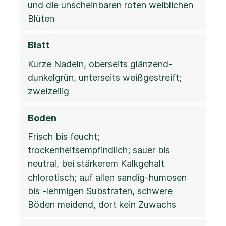
und die unscheinbaren roten weiblichen
Blüten
Blatt
Kurze Nadeln, oberseits glänzend-
dunkelgrün, unterseits weißgestreift;
zweizeilig
Boden
Frisch bis feucht;
trockenheitsempfindlich; sauer bis
neutral, bei stärkerem Kalkgehalt
chlorotisch; auf allen sandig-humosen
bis -lehmigen Substraten, schwere
Böden meidend, dort kein Zuwachs