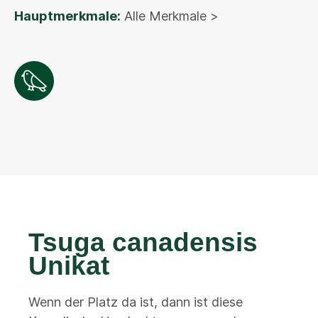
Hauptmerkmale:
Alle Merkmale >
Tsuga canadensis
Unikat
Wenn der Platz da ist, dann ist diese