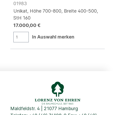
01983
Unikat, Höhe 700-800, Breite 400-500,
StH 160
17.000,00 €
In Auswahl merken
Maldfeldstr. 4 | 21077 Hamburg