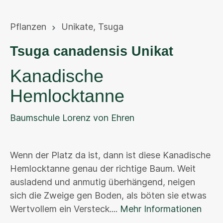
Pflanzen
Unikate
,
Tsuga
Tsuga canadensis Unikat
Kanadische
Hemlocktanne
Baumschule Lorenz von Ehren
Wenn der Platz da ist, dann ist diese Kanadische
Hemlocktanne genau der richtige Baum. Weit
ausladend und anmutig überhängend, neigen
sich die Zweige gen Boden, als böten sie etwas
Wertvollem ein Versteck....
Mehr Informationen