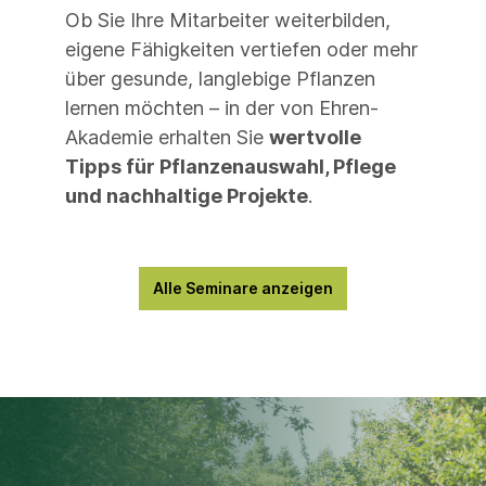
Ob Sie Ihre Mitarbeiter weiterbilden,
eigene Fähigkeiten vertiefen oder mehr
über gesunde, langlebige Pflanzen
lernen möchten – in der von Ehren-
Akademie erhalten Sie
wertvolle
Tipps für Pflanzenauswahl, Pflege
und nachhaltige Projekte
.
Alle Seminare anzeigen