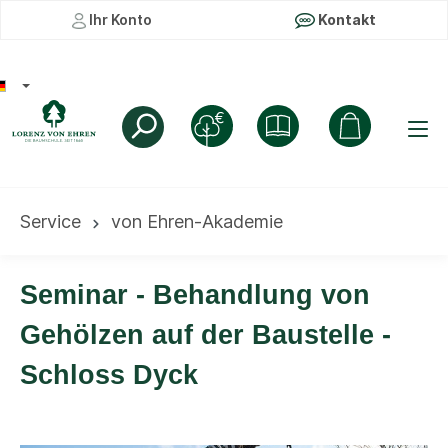
Ihr Konto
Kontakt
Service
von Ehren-Akademie
Seminar - Behandlung von
Gehölzen auf der Baustelle -
Schloss Dyck