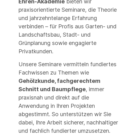
Ehren-Akademie
bieten wir
praxisorientierte Seminare, die Theorie
und jahrzehntelange Erfahrung
verbinden – für Profis aus Garten- und
Landschaftsbau, Stadt- und
Grünplanung sowie engagierte
Privatkunden.
Unsere Seminare vermitteln fundiertes
Fachwissen zu Themen wie
Gehölzkunde, fachgerechtem
Schnitt und Baumpflege
, immer
praxisnah und direkt auf die
Anwendung in Ihren Projekten
abgestimmt. So unterstützen wir Sie
dabei, Ihre Arbeit sicherer, nachhaltiger
und fachlich fundierter umzusetzen.