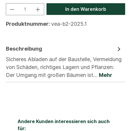
In den Warenkorb
Produktnummer:
vea-b2-2025.1
Beschreibung
Sicheres Abladen auf der Baustelle, Vermeidung
von Schäden, richtiges Lagern und Pflanzen:
Der Umgang mit großen Bäumen ist…
Mehr
Andere Kunden interessieren sich auch
für: