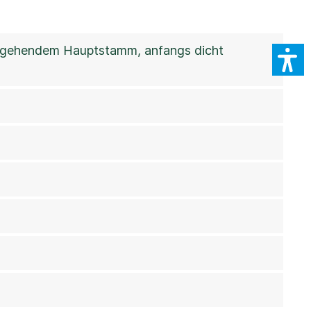
uchgehendem Hauptstamm, anfangs dicht