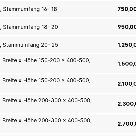
n, Stammumfang 16- 18
750,00
n, Stammumfang 18- 20
950,0
n, Stammumfang 20- 25
1.250,
n, Breite x Höhe 150-200 x 400-500,
1.500,
n, Breite x Höhe 150-200 x 400-500,
2.100,
en, Breite x Höhe 200-300 x 400-500,
2.300,
en, Breite x Höhe 200-300 x 400-500,
2.700,