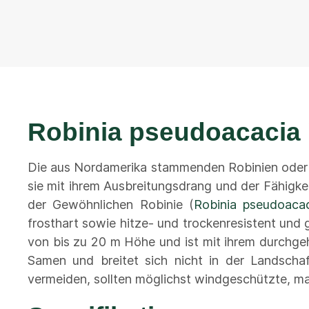
Robinia pseudoacacia 
Die aus Nordamerika stammenden Robinien oder 
sie mit ihrem Ausbreitungsdrang und der Fähigke
der Gewöhnlichen Robinie (
Robinia pseudoaca
frosthart sowie hitze- und trockenresistent und 
von bis zu 20 m Höhe und ist mit ihrem durchgeh
Samen und breitet sich nicht in der Landsch
vermeiden, sollten möglichst windgeschützte, m