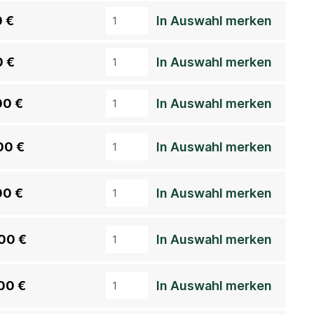
 €
In Auswahl merken
0 €
In Auswahl merken
00 €
In Auswahl merken
00 €
In Auswahl merken
00 €
In Auswahl merken
00 €
In Auswahl merken
00 €
In Auswahl merken