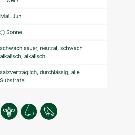
weiß
Mai, Juni
Sonne
schwach sauer, neutral, schwach
alkalisch, alkalisch
salzverträglich, durchlässig, alle
Substrate