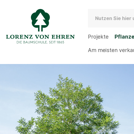
Projekte
Pflanz
Am meisten verka