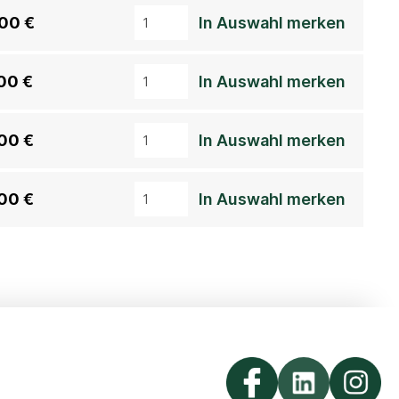
00 €
In Auswahl merken
00 €
In Auswahl merken
00 €
In Auswahl merken
00 €
In Auswahl merken