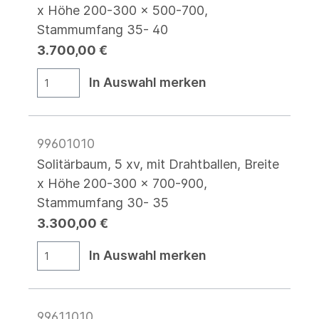
x Höhe 200-300 x 500-700,
Stammumfang 35- 40
3.700,00 €
In Auswahl merken
99601010
Solitärbaum, 5 xv, mit Drahtballen, Breite
x Höhe 200-300 x 700-900,
Stammumfang 30- 35
3.300,00 €
In Auswahl merken
99611010