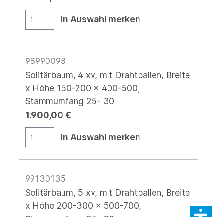
In Auswahl merken
98990098
Solitärbaum, 4 xv, mit Drahtballen, Breite
x Höhe 150-200 x 400-500,
Stammumfang 25- 30
1.900,00 €
In Auswahl merken
99130135
Solitärbaum, 5 xv, mit Drahtballen, Breite
x Höhe 200-300 x 500-700,