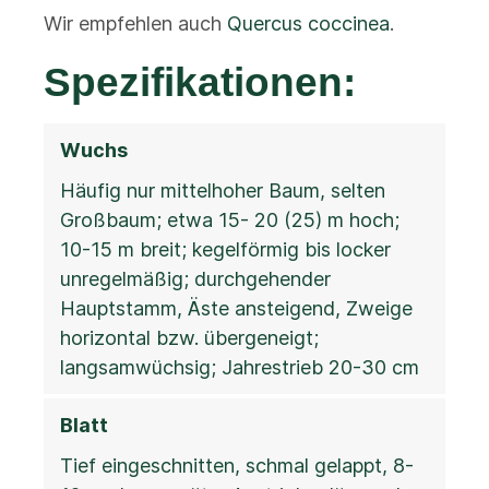
Wir empfehlen auch
Quercus coccinea
.
Spezifikationen:
Wuchs
Häufig nur mittelhoher Baum, selten
Großbaum; etwa 15- 20 (25) m hoch;
10-15 m breit; kegelförmig bis locker
unregelmäßig; durchgehender
Hauptstamm, Äste ansteigend, Zweige
horizontal bzw. übergeneigt;
langsamwüchsig; Jahrestrieb 20-30 cm
Blatt
Tief eingeschnitten, schmal gelappt, 8-