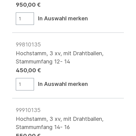
950,00 €
In Auswahl merken
99810135
Hochstamm, 3 xv, mit Drahtballen,
Stammumfang 12- 14
450,00 €
In Auswahl merken
99910135
Hochstamm, 3 xv, mit Drahtballen,
Stammumfang 14- 16
550,00 €