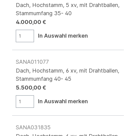
Dach, Hochstamm, 5 xv, mit Drahtballen,
Stammumfang 35- 40
4.000,00 €
In Auswahl merken
SANA011077
Dach, Hochstamm, 6 xv, mit Drahtballen,
Stammumfang 40- 45
5.500,00 €
In Auswahl merken
SANA031835