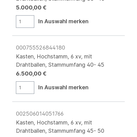
5.000,00 €
In Auswahl merken
000755526844180
Kasten, Hochstamm, 6 xv, mit
Drahtballen, Stammumfang 40- 45
6.500,00 €
In Auswahl merken
002506014051766
Kasten, Hochstamm, 6 xv, mit
Drahtballen, Stammumfang 45- 50