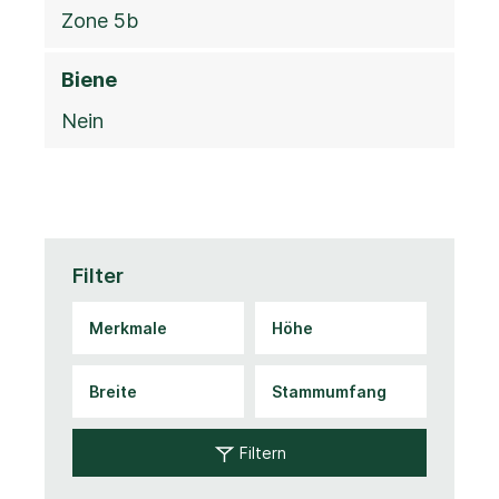
Zone 5b
Biene
Nein
Filter
Filtern