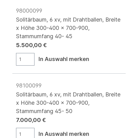
98000099
Solitärbaum, 6 xv, mit Drahtballen, Breite
x Höhe 300-400 x 700-900,
Stammumfang 40- 45
5.500,00 €
In Auswahl merken
98100099
Solitärbaum, 6 xv, mit Drahtballen, Breite
x Höhe 300-400 x 700-900,
Stammumfang 45- 50
7.000,00 €
In Auswahl merken