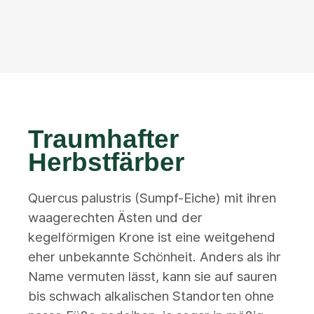
Traumhafter
Herbstfärber
Quercus palustris (Sumpf-Eiche) mit ihren
waagerechten Ästen und der
kegelförmigen Krone ist eine weitgehend
eher unbekannte Schönheit. Anders als ihr
Name vermuten lässt, kann sie auf sauren
bis schwach alkalischen Standorten ohne