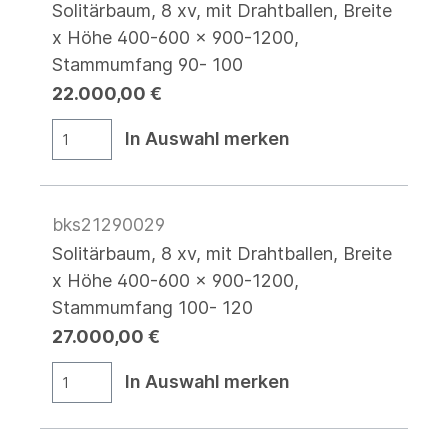
Solitärbaum, 8 xv, mit Drahtballen, Breite
x Höhe 400-600 x 900-1200,
Stammumfang 90- 100
22.000,00 €
In Auswahl merken
bks21290029
Solitärbaum, 8 xv, mit Drahtballen, Breite
x Höhe 400-600 x 900-1200,
Stammumfang 100- 120
27.000,00 €
In Auswahl merken