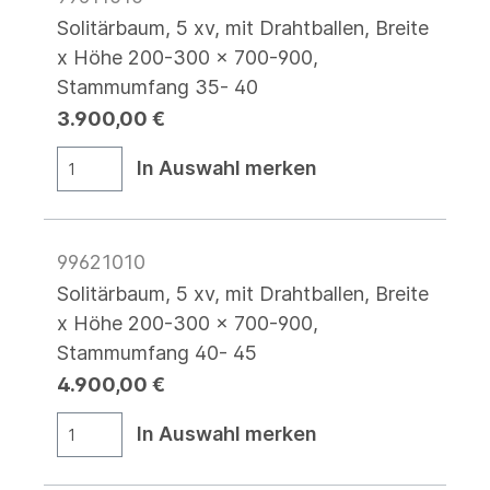
Solitärbaum, 5 xv, mit Drahtballen, Breite
x Höhe 200-300 x 700-900,
Stammumfang 35- 40
3.900,00 €
In Auswahl merken
99621010
Solitärbaum, 5 xv, mit Drahtballen, Breite
x Höhe 200-300 x 700-900,
Stammumfang 40- 45
4.900,00 €
In Auswahl merken