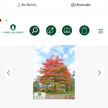
Ihr Konto
Kontakt