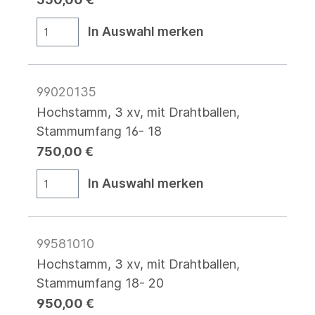
In Auswahl merken
99020135
Hochstamm, 3 xv, mit Drahtballen,
Stammumfang 16- 18
750,00 €
In Auswahl merken
99581010
Hochstamm, 3 xv, mit Drahtballen,
Stammumfang 18- 20
950,00 €