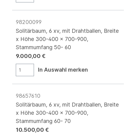
98200099
Solitärbaum, 6 xv, mit Drahtballen, Breite
x Höhe 300-400 x 700-900,
Stammumfang 50- 60
9.000,00 €
In Auswahl merken
98657610
Solitärbaum, 6 xv, mit Drahtballen, Breite
x Höhe 300-400 x 700-900,
Stammumfang 60- 70
10.500,00 €