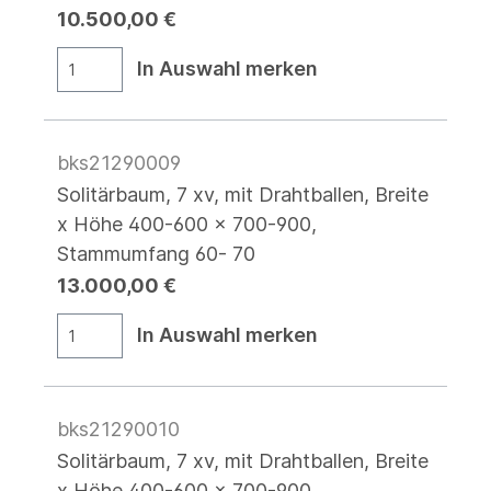
10.500,00 €
In Auswahl merken
bks21290009
Solitärbaum, 7 xv, mit Drahtballen, Breite
x Höhe 400-600 x 700-900,
Stammumfang 60- 70
13.000,00 €
In Auswahl merken
bks21290010
Solitärbaum, 7 xv, mit Drahtballen, Breite
x Höhe 400-600 x 700-900,