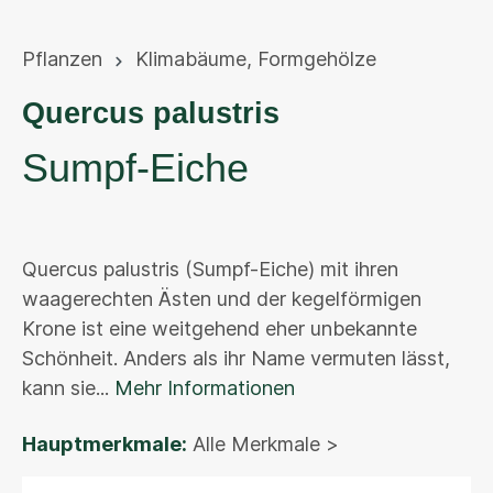
Pflanzen
Klimabäume
,
Formgehölze
Quercus palustris
Sumpf-Eiche
Quercus palustris (Sumpf-Eiche) mit ihren
waagerechten Ästen und der kegelförmigen
Krone ist eine weitgehend eher unbekannte
Schönheit. Anders als ihr Name vermuten lässt,
kann sie...
Mehr Informationen
Hauptmerkmale:
Alle Merkmale >