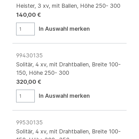
Heister, 3 xv, mit Ballen, Höhe 250- 300
140,00 €
In Auswahl merken
99430135
Solitär, 4 xv, mit Drahtballen, Breite 100-
150, Höhe 250- 300
320,00 €
In Auswahl merken
99530135
Solitär, 4 xv, mit Drahtballen, Breite 100-