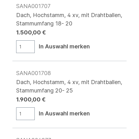
SANA001707
Dach, Hochstamm, 4 xv, mit Drahtballen,
Stammumfang 18- 20
1.500,00 €
In Auswahl merken
SANA001708
Dach, Hochstamm, 4 xv, mit Drahtballen,
Stammumfang 20- 25
1.900,00 €
In Auswahl merken