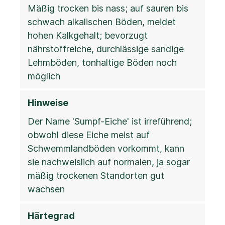
Mäßig trocken bis nass; auf sauren bis
schwach alkalischen Böden, meidet
hohen Kalkgehalt; bevorzugt
nährstoffreiche, durchlässige sandige
Lehmböden, tonhaltige Böden noch
möglich
Hinweise
Der Name 'Sumpf-Eiche' ist irreführend;
obwohl diese Eiche meist auf
Schwemmlandböden vorkommt, kann
sie nachweislich auf normalen, ja sogar
mäßig trockenen Standorten gut
wachsen
Härtegrad