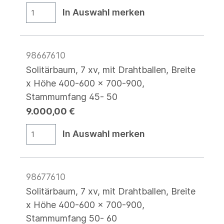
In Auswahl merken
98667610
Solitärbaum, 7 xv, mit Drahtballen, Breite
x Höhe 400-600 x 700-900,
Stammumfang 45- 50
9.000,00 €
In Auswahl merken
98677610
Solitärbaum, 7 xv, mit Drahtballen, Breite
x Höhe 400-600 x 700-900,
Stammumfang 50- 60