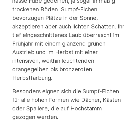
nasse Füße gedeihen, ja sogar in mäßig
trockenen Böden. Sumpf-Eichen
bevorzugen Plätze in der Sonne,
akzeptieren aber auch lichten Schatten. Ihr
tief eingeschnittenes Laub überrascht im
Frühjahr mit einem glänzend grünen
Austrieb und im Herbst mit einer
intensiven, weithin leuchtenden
orangegelben bis bronzeroten
Herbstfärbung.
Besonders eignen sich die Sumpf-Eichen
für alle hohen Formen wie Dächer, Kästen
oder Spaliere, die auf Hochstamm
gezogen werden.