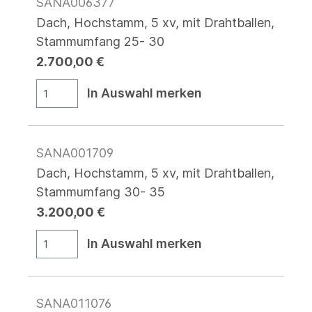
SANA006377
Dach, Hochstamm, 5 xv, mit Drahtballen,
Stammumfang 25- 30
2.700,00 €
In Auswahl merken
SANA001709
Dach, Hochstamm, 5 xv, mit Drahtballen,
Stammumfang 30- 35
3.200,00 €
In Auswahl merken
SANA011076