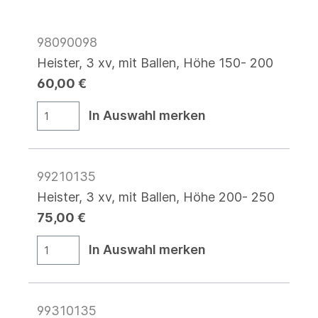
98090098
Heister, 3 xv, mit Ballen, Höhe 150- 200
60,00 €
In Auswahl merken
99210135
Heister, 3 xv, mit Ballen, Höhe 200- 250
75,00 €
In Auswahl merken
99310135