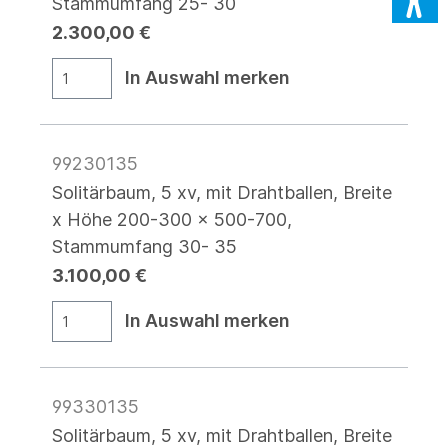
Stammumfang 25- 30
2.300,00 €
In Auswahl merken
99230135
Solitärbaum, 5 xv, mit Drahtballen, Breite
x Höhe 200-300 x 500-700,
Stammumfang 30- 35
3.100,00 €
In Auswahl merken
99330135
Solitärbaum, 5 xv, mit Drahtballen, Breite