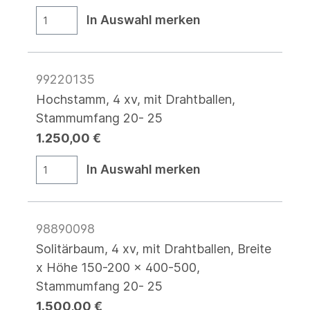
In Auswahl merken
99220135
Hochstamm, 4 xv, mit Drahtballen,
Stammumfang 20- 25
1.250,00 €
In Auswahl merken
98890098
Solitärbaum, 4 xv, mit Drahtballen, Breite
x Höhe 150-200 x 400-500,
Stammumfang 20- 25
1.500,00 €