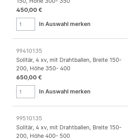
150, Höhe 300- 350
450,00 €
In Auswahl merken
99410135
Solitär, 4 xv, mit Drahtballen, Breite 150-
200, Höhe 350- 400
650,00 €
In Auswahl merken
99510135
Solitär, 4 xv, mit Drahtballen, Breite 150-
200, Höhe 400- 500