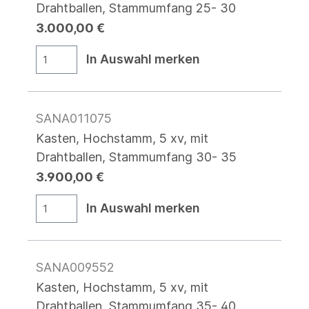
Drahtballen, Stammumfang 25- 30
3.000,00 €
In Auswahl merken
SANA011075
Kasten, Hochstamm, 5 xv, mit
Drahtballen, Stammumfang 30- 35
3.900,00 €
In Auswahl merken
SANA009552
Kasten, Hochstamm, 5 xv, mit
Drahtballen, Stammumfang 35- 40