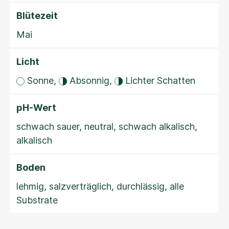
Blütezeit
Mai
Licht
Sonne,
Absonnig,
Lichter Schatten
pH-Wert
schwach sauer, neutral, schwach alkalisch,
alkalisch
Boden
lehmig, salzverträglich, durchlässig, alle
Substrate