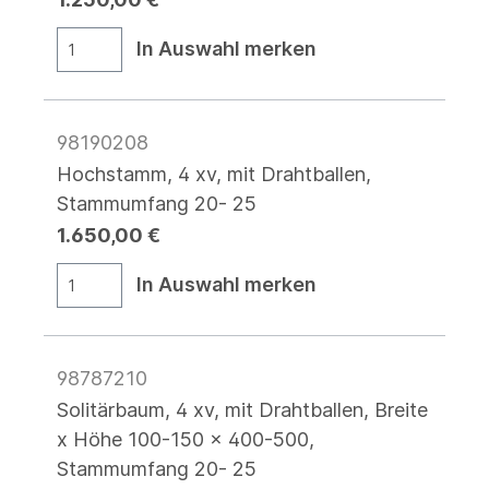
In Auswahl merken
98190208
Hochstamm, 4 xv, mit Drahtballen,
Stammumfang 20- 25
1.650,00 €
In Auswahl merken
98787210
Solitärbaum, 4 xv, mit Drahtballen, Breite
x Höhe 100-150 x 400-500,
Stammumfang 20- 25