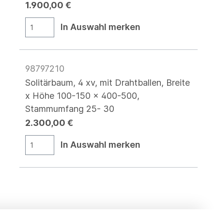
1.900,00 €
In Auswahl merken
98797210
Solitärbaum, 4 xv, mit Drahtballen, Breite
x Höhe 100-150 x 400-500,
Stammumfang 25- 30
2.300,00 €
In Auswahl merken