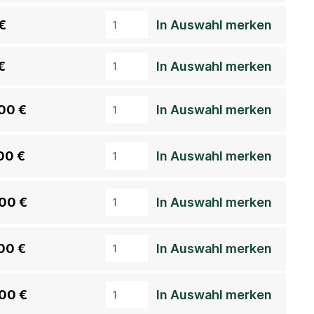
€
In Auswahl merken
€
In Auswahl merken
00 €
In Auswahl merken
00 €
In Auswahl merken
00 €
In Auswahl merken
00 €
In Auswahl merken
00 €
In Auswahl merken