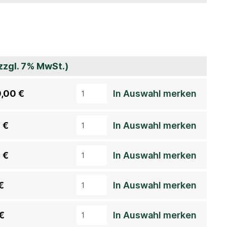
(zzgl. 7% MwSt.)
,00 €
In Auswahl merken
 €
In Auswahl merken
 €
In Auswahl merken
€
In Auswahl merken
€
In Auswahl merken