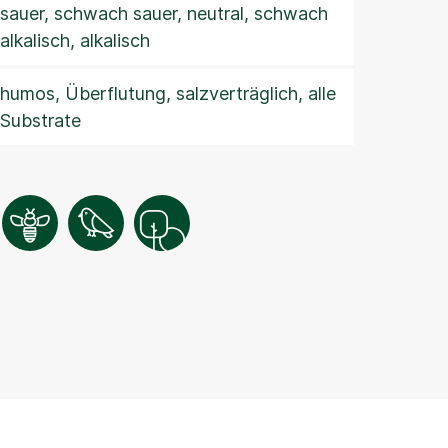
sauer, schwach sauer, neutral, schwach
alkalisch, alkalisch
humos, Überflutung, salzverträglich, alle
Substrate