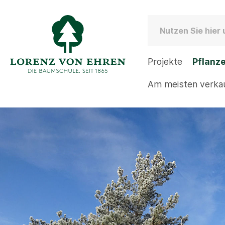
Projekte
Pflanz
Am meisten verka