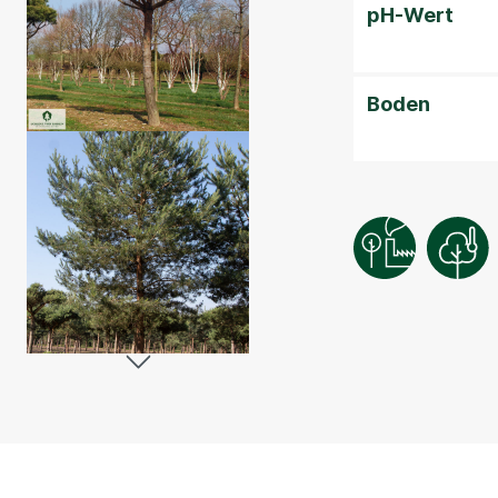
pH-Wert
Boden