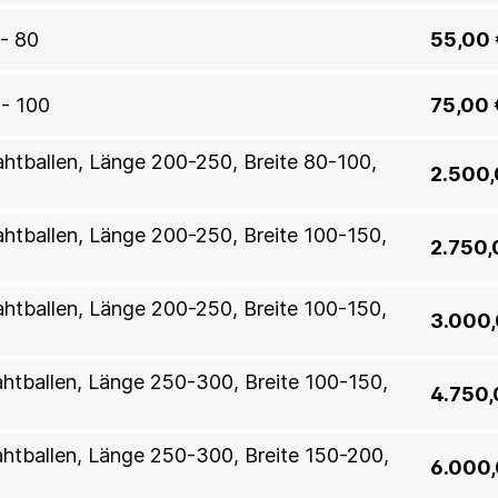
0- 80
55,00 
0- 100
75,00 
rahtballen, Länge 200-250, Breite 80-100,
2.500,
rahtballen, Länge 200-250, Breite 100-150,
2.750,
rahtballen, Länge 200-250, Breite 100-150,
3.000,
rahtballen, Länge 250-300, Breite 100-150,
4.750,
rahtballen, Länge 250-300, Breite 150-200,
6.000,