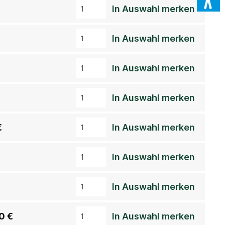
In Auswahl merken
In Auswahl merken
In Auswahl merken
In Auswahl merken
€
In Auswahl merken
In Auswahl merken
In Auswahl merken
0 €
In Auswahl merken