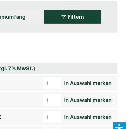
Filtern
zgl. 7% MwSt.)
In Auswahl merken
In Auswahl merken
€
In Auswahl merken