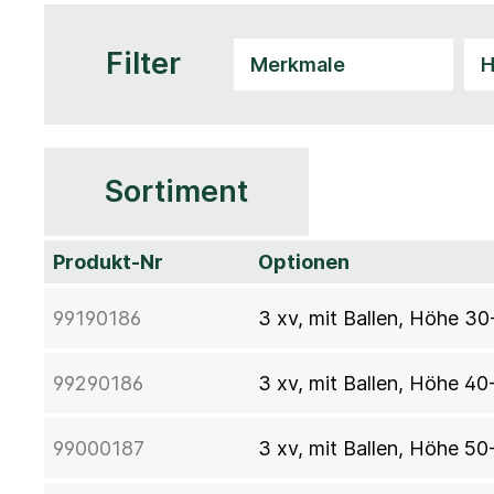
Filter
Sortiment
Produkt-Nr
Optionen
99190186
3 xv, mit Ballen, Höhe 30
99290186
3 xv, mit Ballen, Höhe 40
99000187
3 xv, mit Ballen, Höhe 50