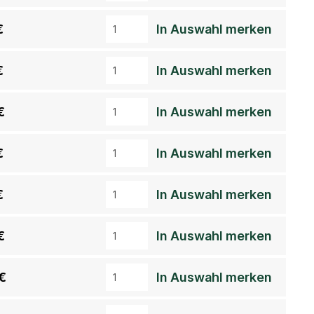
€
In Auswahl merken
€
In Auswahl merken
€
In Auswahl merken
€
In Auswahl merken
€
In Auswahl merken
€
In Auswahl merken
€
In Auswahl merken