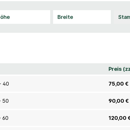
Preis (z
- 40
75,00 €
- 50
90,00 €
- 60
120,00 