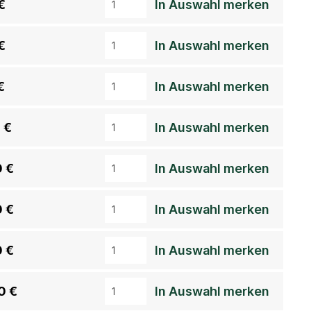
€
In Auswahl merken
€
In Auswahl merken
€
In Auswahl merken
 €
In Auswahl merken
0 €
In Auswahl merken
0 €
In Auswahl merken
0 €
In Auswahl merken
0 €
In Auswahl merken