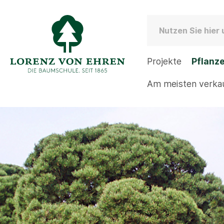
Projekte
Pflanz
Am meisten verka