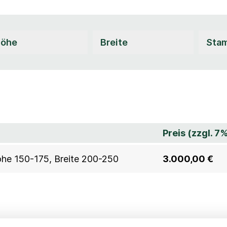
Preis (zzgl. 7
Höhe 150-175, Breite 200-250
3.000,00 €