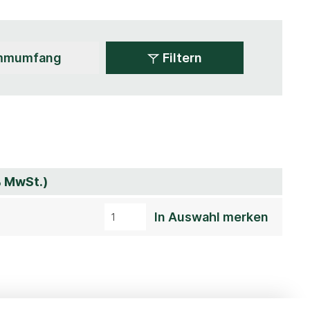
Filtern
% MwSt.)
In Auswahl merken