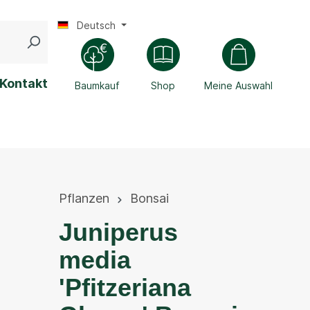
Deutsch
Kontakt
Baumkauf
Shop
Meine Auswahl
Pflanzen
Bonsai
Juniperus
media
'Pfitzeriana