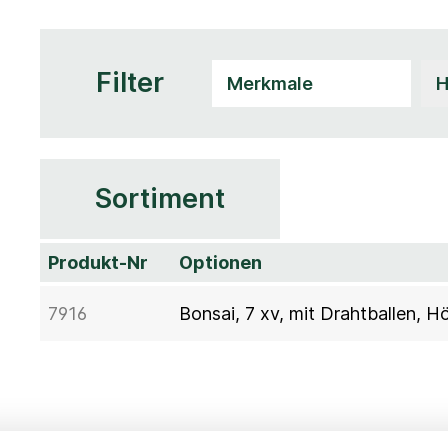
Filter
Sortiment
Produkt-Nr
Optionen
7916
Bonsai, 7 xv, mit Drahtballen, 