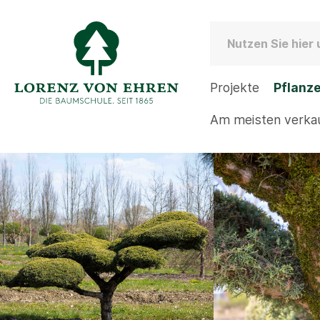
Projekte
Pflanz
Am meisten verka