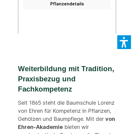
Pflanzendetails
Weiterbildung mit Tradition,
Praxisbezug und
Fachkompetenz
Seit 1865 steht die Baumschule Lorenz
von Ehren für Kompetenz in Pflanzen,
Gehölzen und Baumpflege. Mit der
von
Ehren-Akademie
bieten wir