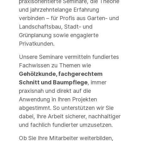
praxisorientierte Seminare, die Theorie
und jahrzehntelange Erfahrung
verbinden – für Profis aus Garten- und
Landschaftsbau, Stadt- und
Grünplanung sowie engagierte
Privatkunden.
Unsere Seminare vermitteln fundiertes
Fachwissen zu Themen wie
Gehölzkunde, fachgerechtem
Schnitt und Baumpflege
, immer
praxisnah und direkt auf die
Anwendung in Ihren Projekten
abgestimmt. So unterstützen wir Sie
dabei, Ihre Arbeit sicherer, nachhaltiger
und fachlich fundierter umzusetzen.
Ob Sie Ihre Mitarbeiter weiterbilden,