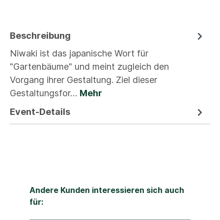
Beschreibung
Niwaki ist das japanische Wort für
"Gartenbäume" und meint zugleich den
Vorgang ihrer Gestaltung. Ziel dieser
Gestaltungsfor…
Mehr
Event-Details
Andere Kunden interessieren sich auch
für: