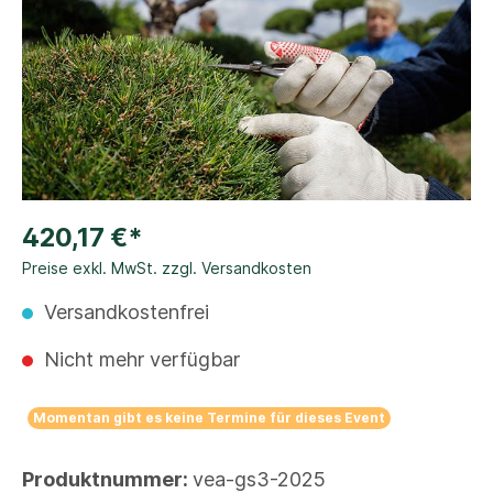
420,17 €*
Preise exkl. MwSt. zzgl. Versandkosten
Versandkostenfrei
Nicht mehr verfügbar
Momentan gibt es keine Termine für dieses Event
Produktnummer:
vea-gs3-2025