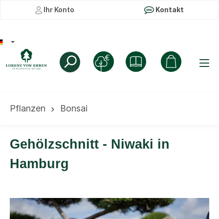
Ihr Konto
Kontakt
Pflanzen
Bonsai
Gehölzschnitt - Niwaki in
Hamburg