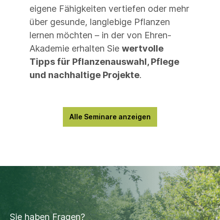
eigene Fähigkeiten vertiefen oder mehr
über gesunde, langlebige Pflanzen
lernen möchten – in der von Ehren-
Akademie erhalten Sie
wertvolle
Tipps für Pflanzenauswahl, Pflege
und nachhaltige Projekte
.
Alle Seminare anzeigen
Sie haben Fragen?