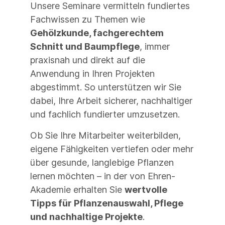
Unsere Seminare vermitteln fundiertes
Fachwissen zu Themen wie
Gehölzkunde, fachgerechtem
Schnitt und Baumpflege
, immer
praxisnah und direkt auf die
Anwendung in Ihren Projekten
abgestimmt. So unterstützen wir Sie
dabei, Ihre Arbeit sicherer, nachhaltiger
und fachlich fundierter umzusetzen.
Ob Sie Ihre Mitarbeiter weiterbilden,
eigene Fähigkeiten vertiefen oder mehr
über gesunde, langlebige Pflanzen
lernen möchten – in der von Ehren-
Akademie erhalten Sie
wertvolle
Tipps für Pflanzenauswahl, Pflege
und nachhaltige Projekte
.