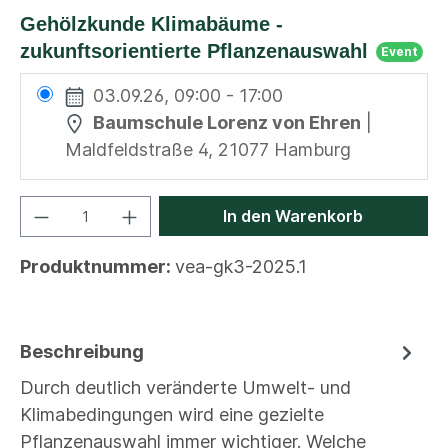
Gehölzkunde Klimabäume -
zukunftsorientierte Pflanzenauswahl
Event
03.09.26, 09:00 - 17:00
Baumschule Lorenz von Ehren
|
Maldfeldstraße 4, 21077 Hamburg
In den Warenkorb
Produktnummer:
vea-gk3-2025.1
Beschreibung
Durch deutlich veränderte Umwelt- und
Klimabedingungen wird eine gezielte
Pflanzenauswahl immer wichtiger. Welche