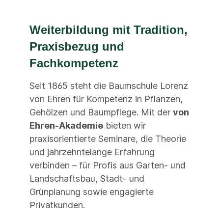
Weiterbildung mit Tradition,
Praxisbezug und
Fachkompetenz
Seit 1865 steht die Baumschule Lorenz
von Ehren für Kompetenz in Pflanzen,
Gehölzen und Baumpflege. Mit der
von
Ehren-Akademie
bieten wir
praxisorientierte Seminare, die Theorie
und jahrzehntelange Erfahrung
verbinden – für Profis aus Garten- und
Landschaftsbau, Stadt- und
Grünplanung sowie engagierte
Privatkunden.