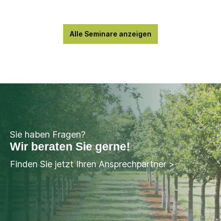
Alle Seminare anzeigen
Sie haben Fragen?
Wir beraten Sie gerne!
Finden Sie jetzt Ihren Ansprechpartner >