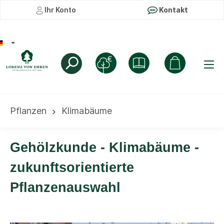
Ihr Konto
Kontakt
Pflanzen
Klimabäume
Gehölzkunde - Klimabäume -
zukunftsorientierte
Pflanzenauswahl