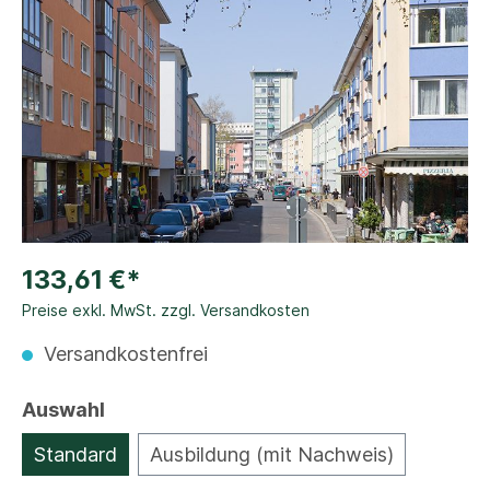
133,61 €*
Preise exkl. MwSt. zzgl. Versandkosten
Versandkostenfrei
Auswahl
Standard
Ausbildung (mit Nachweis)