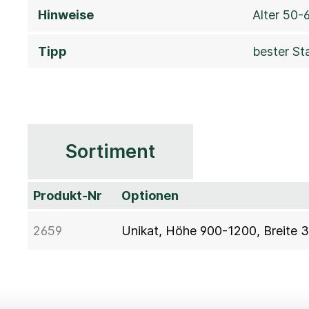
Hinweise
Alter 50-
Tipp
bester St
Sortiment
Produkt-Nr
Optionen
2659
Unikat, Höhe 900-1200, Breite 