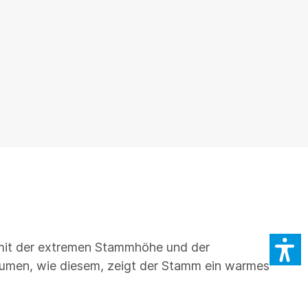
e mit der extremen Stammhöhe und der
Bäumen, wie diesem, zeigt der Stamm ein warmes