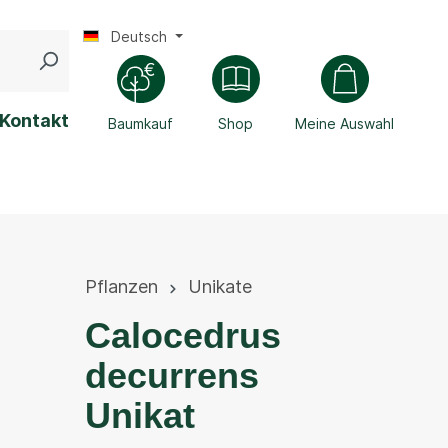
Deutsch
Kontakt
Baumkauf
Shop
Meine Auswahl
Pflanzen
Unikate
Calocedrus
decurrens
Unikat