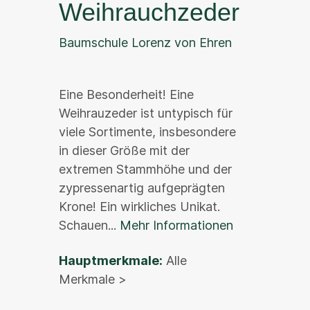
Weihrauchzeder
Baumschule Lorenz von Ehren
Eine Besonderheit! Eine
Weihrauzeder ist untypisch für
viele Sortimente, insbesondere
in dieser Größe mit der
extremen Stammhöhe und der
zypressenartig aufgeprägten
Krone! Ein wirkliches Unikat.
Schauen...
Mehr Informationen
Hauptmerkmale:
Alle
Merkmale >