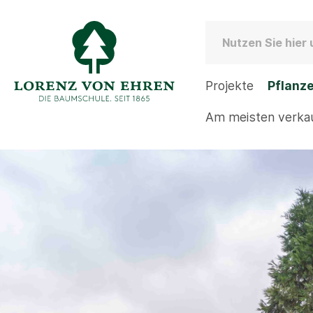
Projekte
Pflanz
Am meisten verka