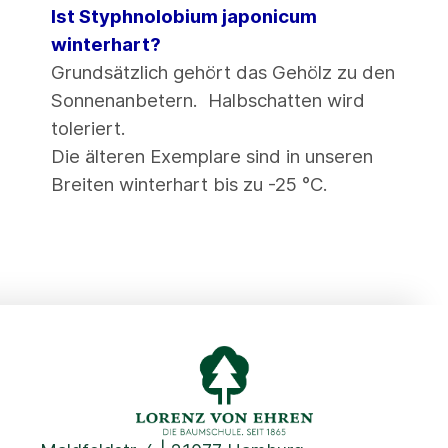
Ist Styphnolobium japonicum
winterhart?
Grundsätzlich gehört das Gehölz zu den
Sonnenanbetern. Halbschatten wird
toleriert.
Die älteren Exemplare sind in unseren
Breiten winterhart bis zu -25 °C.