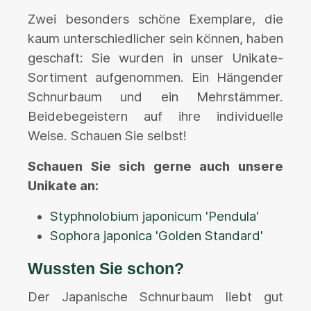
Zwei besonders schöne Exemplare, die
kaum unterschiedlicher sein können, haben
geschaft: Sie wurden in unser Unikate-
Sortiment aufgenommen. Ein Hängender
Schnurbaum und ein Mehrstämmer.
Beidebegeistern auf ihre individuelle
Weise. Schauen Sie selbst!
Schauen Sie sich gerne auch unsere
Unikate an:
Styphnolobium japonicum 'Pendula'
Sophora japonica 'Golden Standard'
Wussten Sie schon?
Der Japanische Schnurbaum liebt gut