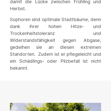
damit die Lücke zwischen Frühling und
Herbst.
Sophoren sind optimale Stadtbäume, denn
dank ihrer hohen Hitze- und
Trockenheitstoleranz und
Widerstandsfähigkeit gegen Abgase,
gedeihen sie an diesen extremen
Standorten. Zudem ist er pflegeleicht und
ein Schädlings- oder Pilzbefall ist nicht
bekannt.