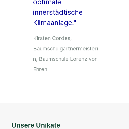
optimale
innerstädtische
Klimaanlage."
Kirsten Cordes,
Baumschulgärtnermeisteri
n, Baumschule Lorenz von
Ehren
Unsere Unikate