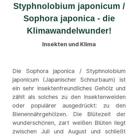
Styphnolobium japonicum /
Sophora japonica - die
Klimawandelwunder!
Insekten und Klima
Die Sophora japonica / Styphnolobium
japonicum (Japanischer Schnurbaum) ist
ein sehr insektenfreundliches Gehölz und
zählt als solches zu den Insektenweiden
oder populärer ausgedrückt: zu den
Bienennährgehölzen. Die Blütezeit der
wunderschönen, zart weißen Blüten liegt
zwischen Juli und August und schließt