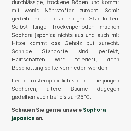
durchlässige, trockene Böden und kommt
mit wenig Nährstoffen zurecht. Somit
gedeiht er auch an kargen Standorten.
Selbst lange Trockenperioden machen
Sophora japonica nichts aus und auch mit
Hitze kommt das Gehölz gut zurecht.
Sonnige Standorte sind perfekt,
Halbschatten wird toleriert, doch
Beschattung sollte vermieden werden.
Leicht frostempfindlich sind nur die jungen
Sophoren, ältere Bäume dagegen
gedeihen auch bei bis zu -25°C.
Schauen Sie gerne unsere
Sophora
japonica
an.