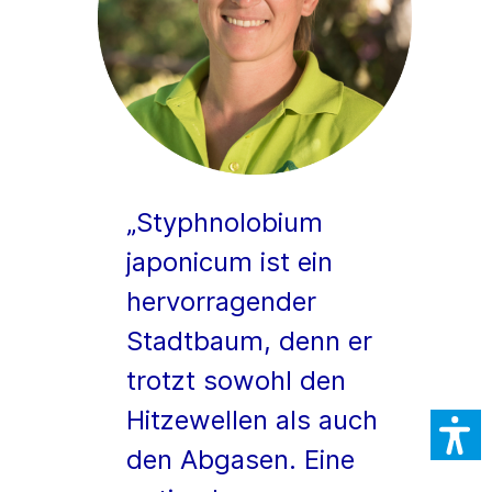
„Styphnolobium
japonicum ist ein
hervorragender
Stadtbaum, denn er
trotzt sowohl den
Hitzewellen als auch
den Abgasen. Eine