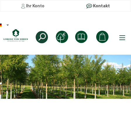
Ihr Konto
Kontakt