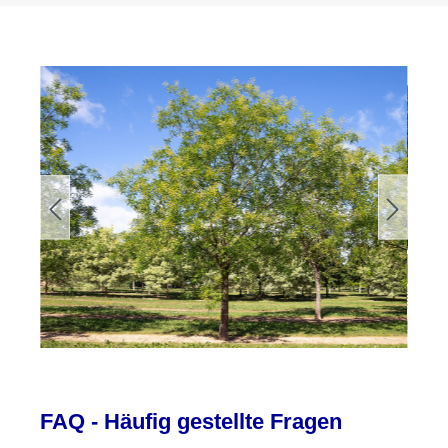
FAQ - Häufig gestellte Fragen