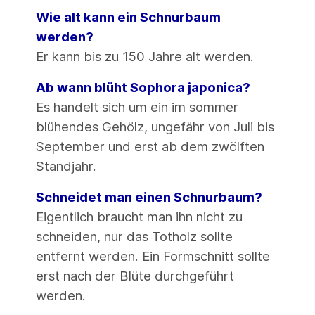
Wie alt kann ein Schnurbaum
werden?
Er kann bis zu 150 Jahre alt werden.
Ab wann blüht Sophora japonica?
Es handelt sich um ein im sommer
blühendes Gehölz, ungefähr von Juli bis
September und erst ab dem zwölften
Standjahr.
Schneidet man einen Schnurbaum?
Eigentlich braucht man ihn nicht zu
schneiden, nur das Totholz sollte
entfernt werden. Ein Formschnitt sollte
erst nach der Blüte durchgeführt
werden.