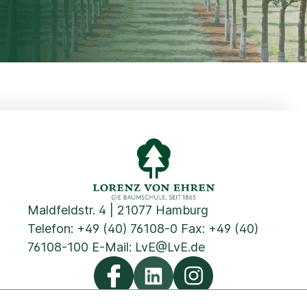
Maldfeldstr. 4 | 21077 Hamburg
Telefon:
+49 (40) 76108-0
Fax: +49 (40)
76108-100 E-Mail:
LvE@LvE.de