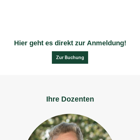
Hier geht es direkt zur Anmeldung!
Zur Buchung
Ihre Dozenten