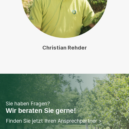
Christian Rehder
Sie haben Fragen?
Wir beraten Sie gerne!
Finden Sie jetzt Ihren Ansprechpartner >