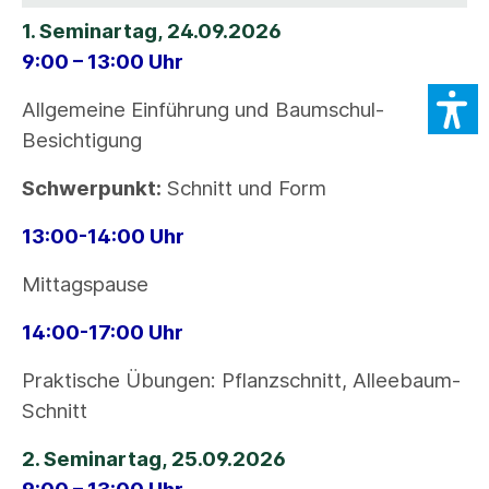
1. Seminartag, 24.09.2026
9:00 – 13:00 Uhr
Allgemeine Einführung und Baumschul-
Besichtigung
Schwerpunkt:
Schnitt und Form
13:00-14:00 Uhr
Mittagspause
14:00-17:00 Uhr
Praktische Übungen: Pflanzschnitt, Alleebaum-
Schnitt
2. Seminartag, 25.09.2026