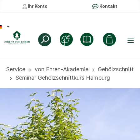
Ihr Konto
Kontakt
Service
von Ehren-Akademie
Gehölzschnitt
Seminar Gehölzschnittkurs Hamburg