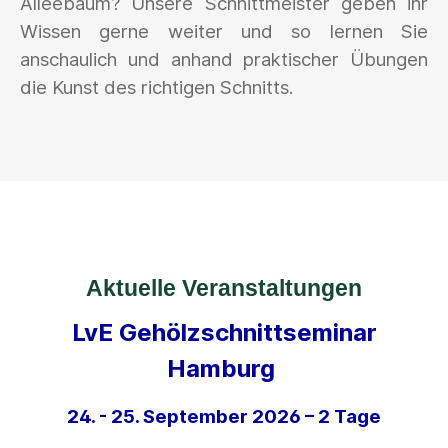
Alleebaum? Unsere Schnittmeister geben ihr
Wissen gerne weiter und so lernen Sie
anschaulich und anhand praktischer Übungen
die Kunst des richtigen Schnitts.
Aktuelle Veranstaltungen
LvE Gehölzschnittseminar
Hamburg
24. - 25. September 2026 – 2 Tage