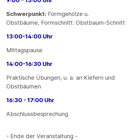
9:00 – 13:00 Uhr
Schwerpunkt:
Formgehölze u.
Obstbäume,
Formschnitt: Obstbaum-Schnitt
13:00-14:00 Uhr
Mittagspause
14:00-16:30 Uhr
Praktische Übungen, u. a. an Kiefern und
Obstbäumen
16:30 - 17:00 Uhr
Abschlussbesprechung
- Ende der Veranstaltung -