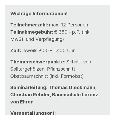
Wichtige Informationen!
Teilnehmerzahl:
max. 12 Personen
Teilnahmegebühr:
€ 350.- p.P. (inkl.
MwSt. und Verpflegung)
Zeit:
jeweils 9:00 - 17:00 Uhr
Themenschwerpunkte:
Schnitt von
Solitärgehölzen, Pflanzschnitt,
Obstbaumschnitt (inkl. Formobst)
Seminarleitung: Thomas Dieckmann,
Christian Rehder, Baumschule Lorenz
von Ehren
Veranstaltungsort: