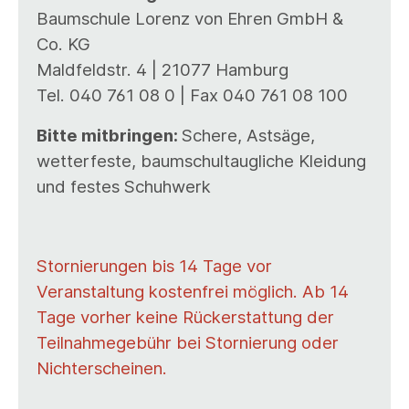
Baumschule Lorenz von Ehren GmbH &
Co. KG
Maldfeldstr. 4 | 21077 Hamburg
Tel. 040 761 08 0 | Fax 040 761 08 100
Bitte mitbringen:
Schere, Astsäge,
wetterfeste, baumschultaugliche Kleidung
und festes Schuhwerk
Stornierungen bis 14 Tage vor
Veranstaltung kostenfrei möglich. Ab 14
Tage vorher keine Rückerstattung der
Teilnahmegebühr bei Stornierung oder
Nichterscheinen.