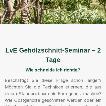
LvE Gehölzschnitt-Seminar – 2
Tage
Wie schneide ich richtig?
Beschäftigt Sie diese Frage schon länger?
Möchten Sie die Techniken erlernen, die aus
einem Standardbaum ein Formgehölz machen?
Wie Obstgehölze geschnitten werden oder ein