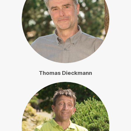
Thomas Dieckmann