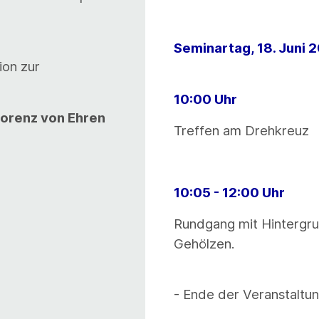
Seminartag, 18. Juni 
ion zur
10:00 Uhr
Lorenz von Ehren
Treffen am Drehkreuz
10:05 - 12:00 Uhr
Rundgang mit Hintergru
Gehölzen.
- Ende der Veranstaltun