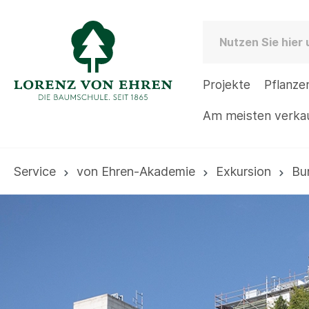
Projekte
Pflanze
Am meisten verka
Service
von Ehren-Akademie
Exkursion
Bu