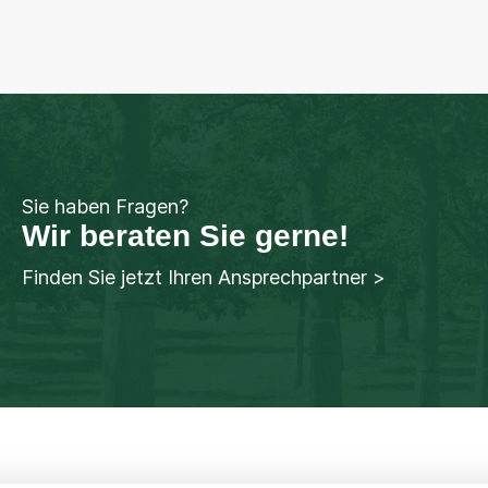
Sie haben Fragen?
Wir beraten Sie gerne!
Finden Sie jetzt Ihren Ansprechpartner >