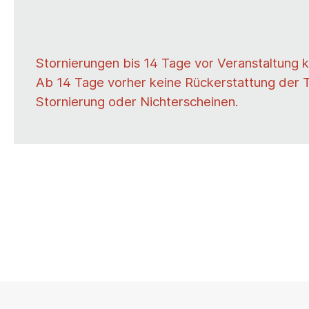
Stornierungen bis 14 Tage vor Veranstaltung k
Ab 14 Tage vorher keine Rückerstattung der 
Stornierung oder Nichterscheinen.