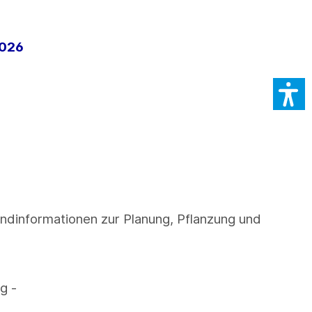
2026
ndinformationen zur Planung, Pflanzung und
g -