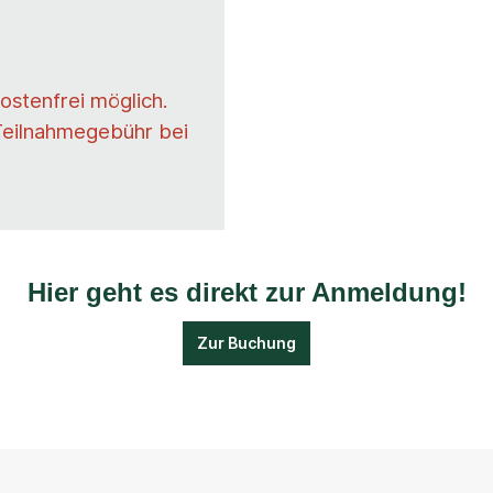
ostenfrei möglich.
Teilnahmegebühr bei
Hier geht es direkt zur Anmeldung!
Zur Buchung