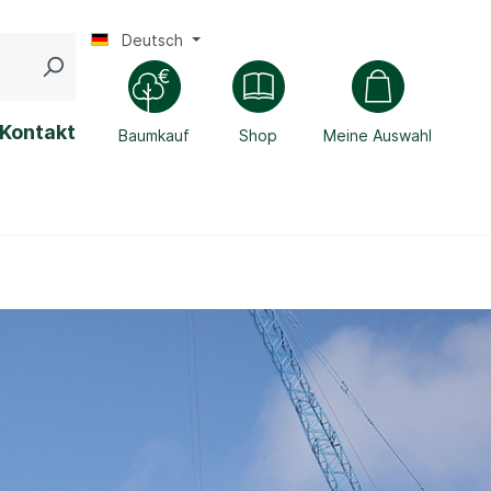
Deutsch
Kontakt
Baumkauf
Shop
Meine Auswahl