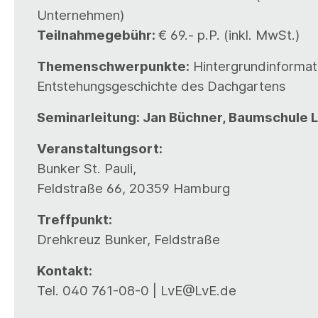
Unternehmen)
Teilnahmegebühr:
€ 69.- p.P. (inkl. MwSt.)
Themenschwerpunkte:
Hintergrundinformat
Entstehungsgeschichte des Dachgartens
Seminarleitung: Jan Büchner, Baumschule 
Veranstaltungsort:
Bunker St. Pauli,
Feldstraße 66, 20359 Hamburg
Treffpunkt:
Drehkreuz Bunker, Feldstraße
Kontakt:
Tel. 040 761-08-0 | LvE@LvE.de