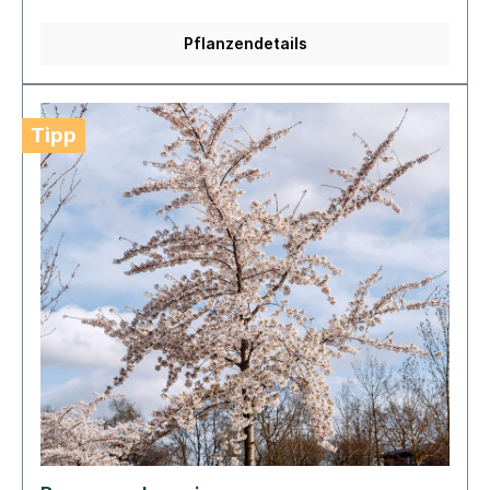
Pflanzendetails
Tipp