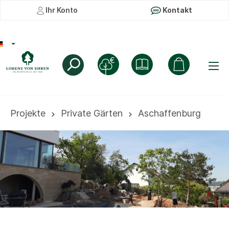
Ihr Konto
Kontakt
Projekte
Private Gärten
Aschaffenburg