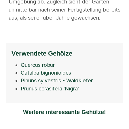
Umgebung ab. Zugleich sieht der Garten
unmittelbar nach seiner Fertigstellung bereits
aus, als sei er über Jahre gewachsen.
Verwendete Gehölze
Quercus robur
Catalpa bignonioides
Pinuns sylvestris - Waldkiefer
Prunus cerasifera 'Nigra'
Weitere interessante Gehölze!