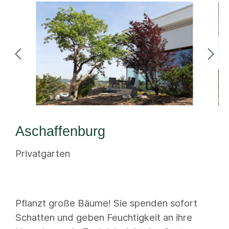
Aschaffenburg
Privatgarten
Pflanzt große Bäume! Sie spenden sofort
Schatten und geben Feuchtigkeit an ihre