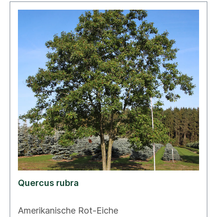
Quercus rubra
Amerikanische Rot-Eiche