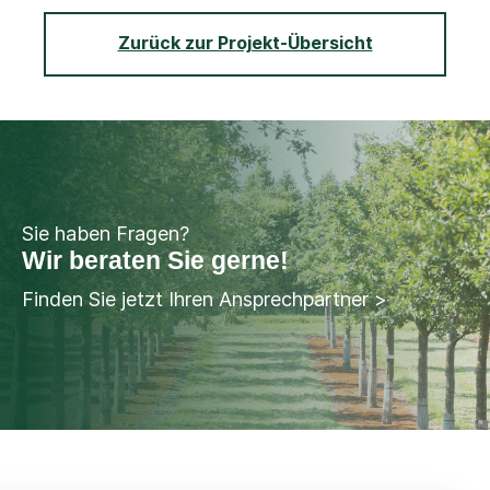
Zurück zur Projekt-Übersicht
Sie haben Fragen?
Wir beraten Sie gerne!
Finden Sie jetzt Ihren Ansprechpartner >