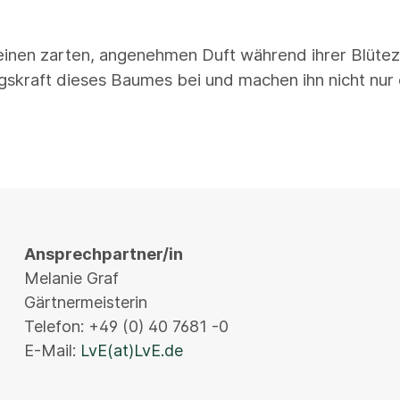
inen zarten, angenehmen Duft während ihrer Blütezeit
kraft dieses Baumes bei und machen ihn nicht nur o
Ansprechpartner/in
Melanie Graf
Gärtnermeisterin
Telefon: +49 (0) 40 7681 -0
E-Mail:
LvE(at)LvE.de