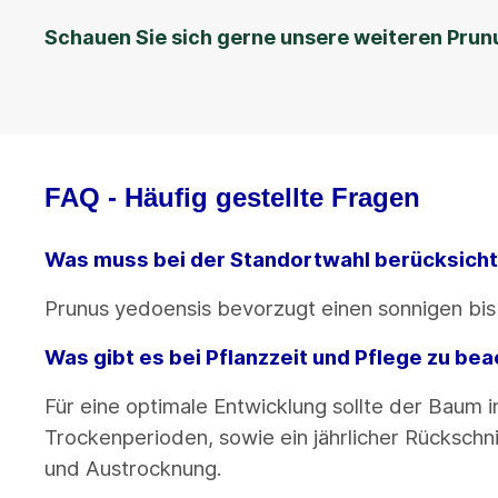
Schauen Sie sich gerne unsere weiteren Prun
FAQ - Häufig gestellte Fragen
Was muss bei der Standortwahl berücksich
Prunus yedoensis bevorzugt einen sonnigen bis
Was gibt es bei Pflanzzeit und Pflege zu be
Für eine optimale Entwicklung sollte der Baum
Trockenperioden, sowie ein jährlicher Rückschn
und Austrocknung.