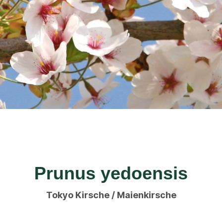
Prunus yedoensis
Tokyo Kirsche / Maienkirsche