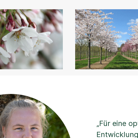
„Für eine op
Entwicklung