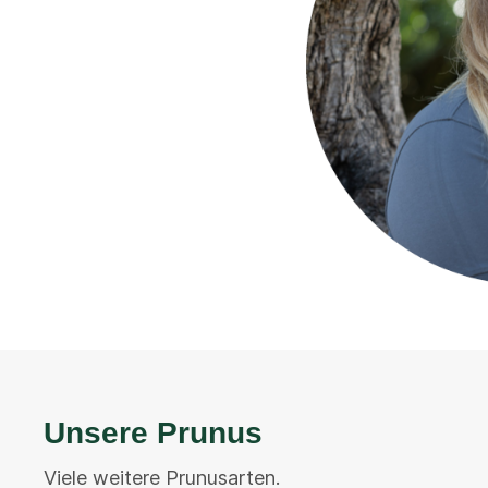
Unsere Prunus
Viele weitere Prunusarten.