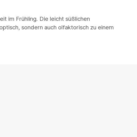
 im Frühling. Die leicht süßlichen
ptisch, sondern auch olfaktorisch zu einem