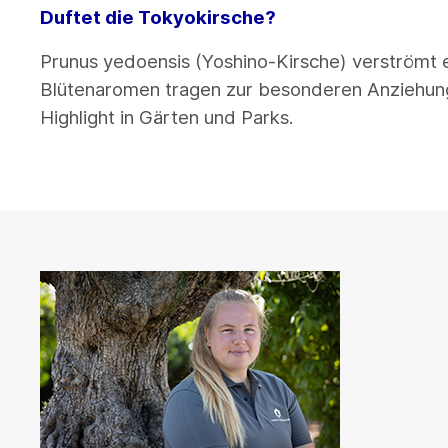
Duftet die Tokyokirsche?
Prunus yedoensis (Yoshino-Kirsche) verströmt e
Blütenaromen tragen zur besonderen Anziehungs
Highlight in Gärten und Parks.