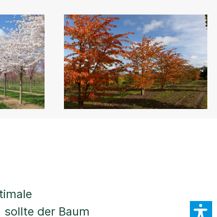
timale
 sollte der Baum