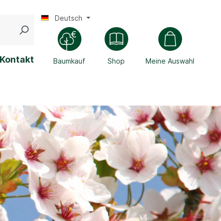
Deutsch
Kontakt
Baumkauf
Shop
Meine Auswahl