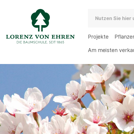
Projekte
Pflanze
Am meisten verka