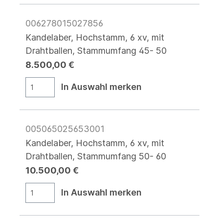
006278015027856
Kandelaber, Hochstamm, 6 xv, mit
Drahtballen, Stammumfang 45- 50
8.500,00 €
In Auswahl merken
005065025653001
Kandelaber, Hochstamm, 6 xv, mit
Drahtballen, Stammumfang 50- 60
10.500,00 €
In Auswahl merken