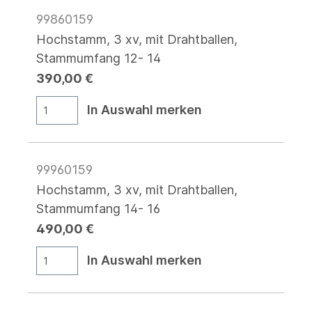
99860159
Hochstamm, 3 xv, mit Drahtballen,
Stammumfang 12- 14
390,00 €
In Auswahl merken
99960159
Hochstamm, 3 xv, mit Drahtballen,
Stammumfang 14- 16
490,00 €
In Auswahl merken