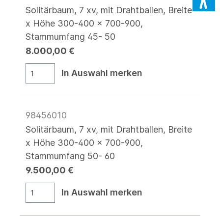
Solitärbaum, 7 xv, mit Drahtballen, Breite
x Höhe 300-400 x 700-900,
Stammumfang 45- 50
8.000,00 €
In Auswahl merken
98456010
Solitärbaum, 7 xv, mit Drahtballen, Breite
x Höhe 300-400 x 700-900,
Stammumfang 50- 60
9.500,00 €
In Auswahl merken