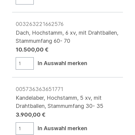
003263221662576
Dach, Hochstamm, 6 xv, mit Drahtballen,
Stammumfang 60- 70
10.500,00 €
In Auswahl merken
005736363651771
Kandelaber, Hochstamm, 5 xv, mit
Drahtballen, Stammumfang 30- 35
3.900,00 €
In Auswahl merken