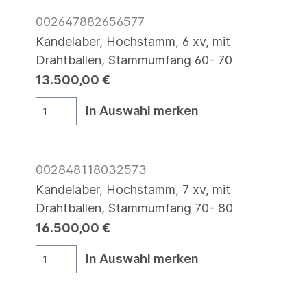
002647882656577
Kandelaber, Hochstamm, 6 xv, mit
Drahtballen, Stammumfang 60- 70
13.500,00 €
In Auswahl merken
002848118032573
Kandelaber, Hochstamm, 7 xv, mit
Drahtballen, Stammumfang 70- 80
16.500,00 €
In Auswahl merken