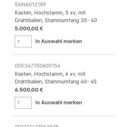
SANA012189
Kasten, Hochstamm, 5 xv, mit
Drahtballen, Stammumfang 35- 40
5.000,00 €
In Auswahl merken
005347750600154
Kasten, Hochstamm, 6 xv, mit
Drahtballen, Stammumfang 40- 45
6.500,00 €
In Auswahl merken
001211417063575