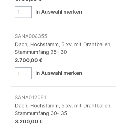
In Auswahl merken
SANA006355
Dach, Hochstamm, 5 xv, mit Drahtballen,
Stammumfang 25- 30
2.700,00 €
In Auswahl merken
SANA012081
Dach, Hochstamm, 5 xv, mit Drahtballen,
Stammumfang 30- 35
3.200,00 €