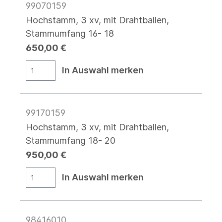
99070159
Hochstamm, 3 xv, mit Drahtballen,
Stammumfang 16- 18
650,00 €
In Auswahl merken
99170159
Hochstamm, 3 xv, mit Drahtballen,
Stammumfang 18- 20
950,00 €
In Auswahl merken
98416010