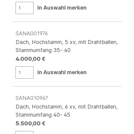
In Auswahl merken
SANA001976
Dach, Hochstamm, 5 xv, mit Drahtballen,
Stammumfang 35- 40
4.000,00 €
In Auswahl merken
SANA010967
Dach, Hochstamm, 6 xv, mit Drahtballen,
Stammumfang 40- 45
5.500,00 €