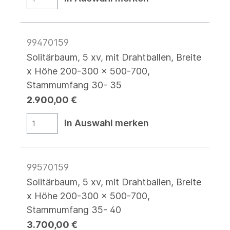
99470159
Solitärbaum, 5 xv, mit Drahtballen, Breite
x Höhe 200-300 x 500-700,
Stammumfang 30- 35
2.900,00 €
In Auswahl merken
99570159
Solitärbaum, 5 xv, mit Drahtballen, Breite
x Höhe 200-300 x 500-700,
Stammumfang 35- 40
3.700,00 €