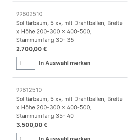
99802510
Solitärbaum, 5 xv, mit Drahtballen, Breite
x Höhe 200-300 x 400-500,
Stammumfang 30- 35
2.700,00 €
In Auswahl merken
99812510
Solitärbaum, 5 xv, mit Drahtballen, Breite
x Höhe 200-300 x 400-500,
Stammumfang 35- 40
3.500,00 €
In Auswahl merken