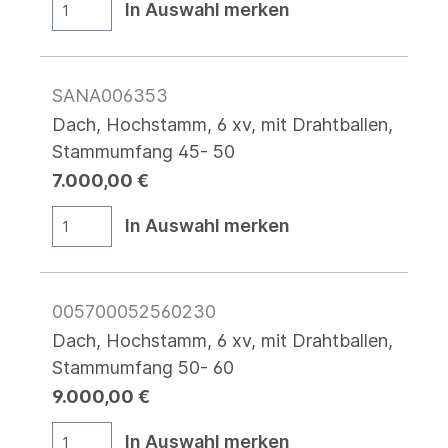
In Auswahl merken
SANA006353
Dach, Hochstamm, 6 xv, mit Drahtballen,
Stammumfang 45- 50
7.000,00 €
In Auswahl merken
005700052560230
Dach, Hochstamm, 6 xv, mit Drahtballen,
Stammumfang 50- 60
9.000,00 €
In Auswahl merken