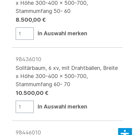
x Höhe 300-400 x 500-700,
Stammumfang 50- 60
8.500,00 €
In Auswahl merken
98436010
Solitärbaum, 6 xv, mit Drahtballen, Breite
x Höhe 300-400 x 500-700,
Stammumfang 60- 70
10.500,00 €
In Auswahl merken
98446010