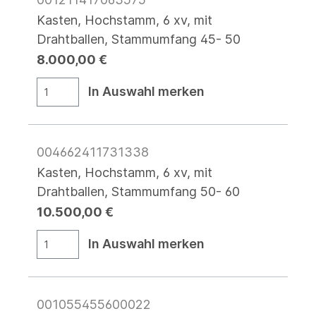
Kasten, Hochstamm, 6 xv, mit
Drahtballen, Stammumfang 45- 50
8.000,00 €
In Auswahl merken
004662411731338
Kasten, Hochstamm, 6 xv, mit
Drahtballen, Stammumfang 50- 60
10.500,00 €
In Auswahl merken
001055455600022