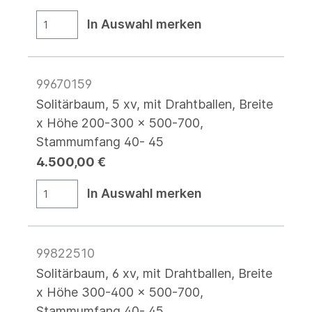
In Auswahl merken
99670159
Solitärbaum, 5 xv, mit Drahtballen, Breite
x Höhe 200-300 x 500-700,
Stammumfang 40- 45
4.500,00 €
In Auswahl merken
99822510
Solitärbaum, 6 xv, mit Drahtballen, Breite
x Höhe 300-400 x 500-700,
Stammumfang 40- 45