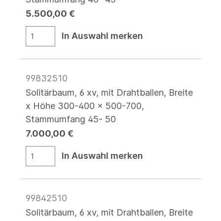
5.500,00 €
In Auswahl merken
99832510
Solitärbaum, 6 xv, mit Drahtballen, Breite
x Höhe 300-400 x 500-700,
Stammumfang 45- 50
7.000,00 €
In Auswahl merken
99842510
Solitärbaum, 6 xv, mit Drahtballen, Breite