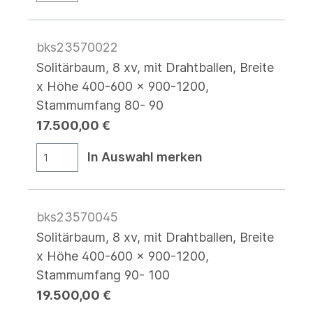
bks23570022
Solitärbaum, 8 xv, mit Drahtballen, Breite
x Höhe 400-600 x 900-1200,
Stammumfang 80- 90
17.500,00 €
In Auswahl merken
bks23570045
Solitärbaum, 8 xv, mit Drahtballen, Breite
x Höhe 400-600 x 900-1200,
Stammumfang 90- 100
19.500,00 €