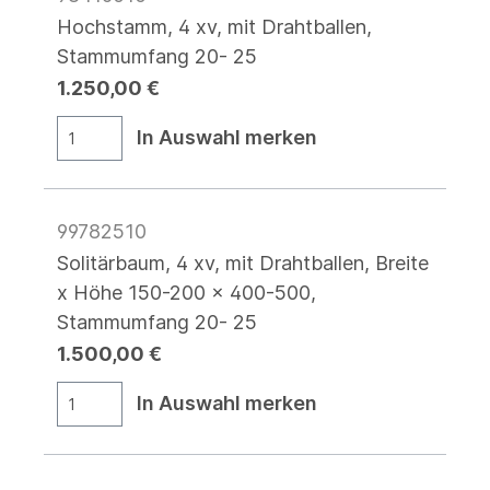
Hochstamm, 4 xv, mit Drahtballen,
Stammumfang 20- 25
1.250,00 €
In Auswahl merken
99782510
Solitärbaum, 4 xv, mit Drahtballen, Breite
x Höhe 150-200 x 400-500,
Stammumfang 20- 25
1.500,00 €
In Auswahl merken