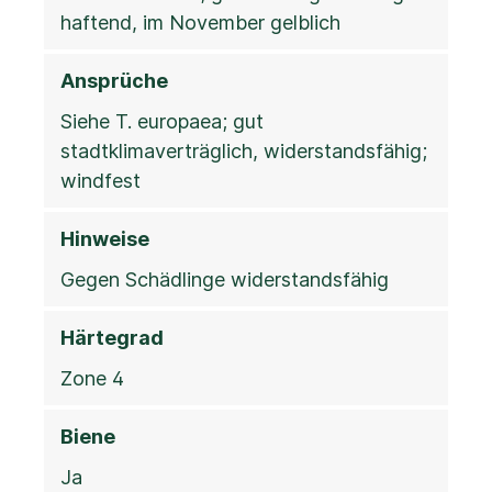
haftend, im November gelblich
Ansprüche
Siehe T. europaea; gut
stadtklimaverträglich, widerstandsfähig;
windfest
Hinweise
Gegen Schädlinge widerstandsfähig
Härtegrad
Zone 4
Biene
Ja