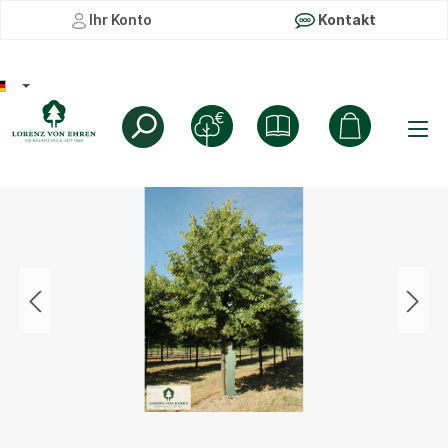
Ihr Konto
Kontakt