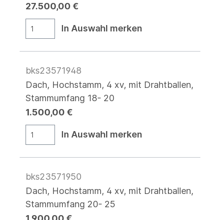
27.500,00 €
In Auswahl merken
bks23571948
Dach, Hochstamm, 4 xv, mit Drahtballen,
Stammumfang 18- 20
1.500,00 €
In Auswahl merken
bks23571950
Dach, Hochstamm, 4 xv, mit Drahtballen,
Stammumfang 20- 25
1.900,00 €