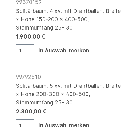
99370159
Solitärbaum, 4 xv, mit Drahtballen, Breite
x Höhe 150-200 x 400-500,
Stammumfang 25- 30
1.900,00 €
In Auswahl merken
99792510
Solitärbaum, 5 xv, mit Drahtballen, Breite
x Höhe 200-300 x 400-500,
Stammumfang 25- 30
2.300,00 €
In Auswahl merken