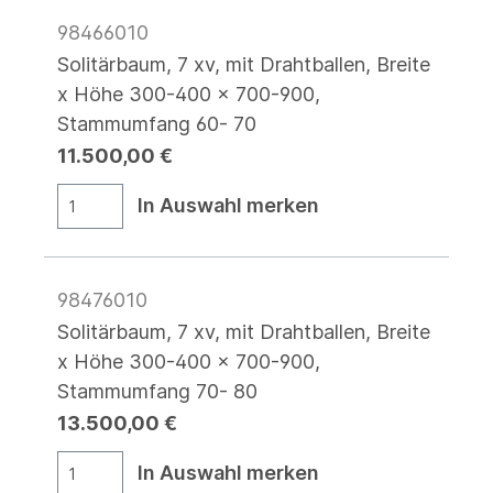
98466010
Solitärbaum, 7 xv, mit Drahtballen, Breite
x Höhe 300-400 x 700-900,
Stammumfang 60- 70
11.500,00 €
In Auswahl merken
98476010
Solitärbaum, 7 xv, mit Drahtballen, Breite
x Höhe 300-400 x 700-900,
Stammumfang 70- 80
13.500,00 €
In Auswahl merken