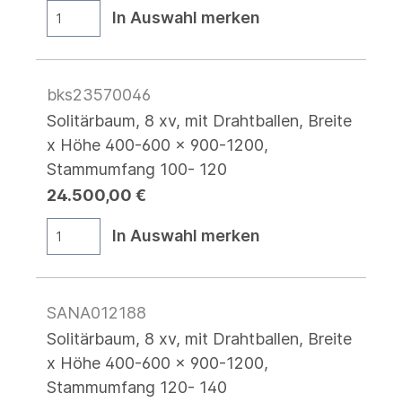
In Auswahl merken
bks23570046
Solitärbaum, 8 xv, mit Drahtballen, Breite
x Höhe 400-600 x 900-1200,
Stammumfang 100- 120
24.500,00 €
In Auswahl merken
SANA012188
Solitärbaum, 8 xv, mit Drahtballen, Breite
x Höhe 400-600 x 900-1200,
Stammumfang 120- 140