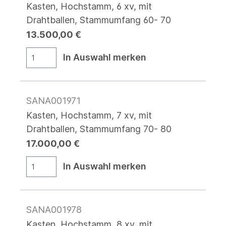
Kasten, Hochstamm, 6 xv, mit
Drahtballen, Stammumfang 60- 70
13.500,00 €
In Auswahl merken
SANA001971
Kasten, Hochstamm, 7 xv, mit
Drahtballen, Stammumfang 70- 80
17.000,00 €
In Auswahl merken
SANA001978
Kasten, Hochstamm, 8 xv, mit