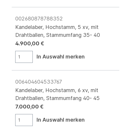
002680878788352
Kandelaber, Hochstamm, 5 xv, mit
Drahtballen, Stammumfang 35- 40
4.900,00 €
In Auswahl merken
006404604533767
Kandelaber, Hochstamm, 6 xv, mit
Drahtballen, Stammumfang 40- 45
7.000,00 €
In Auswahl merken