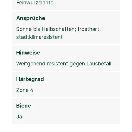
Feinwurzelanteil
Ansprüche
Sonne bis Halbschatten; frosthart,
stadtklimaresistent
Hinweise
Weitgehend resistent gegen Lausbefall
Härtegrad
Zone 4
Biene
Ja