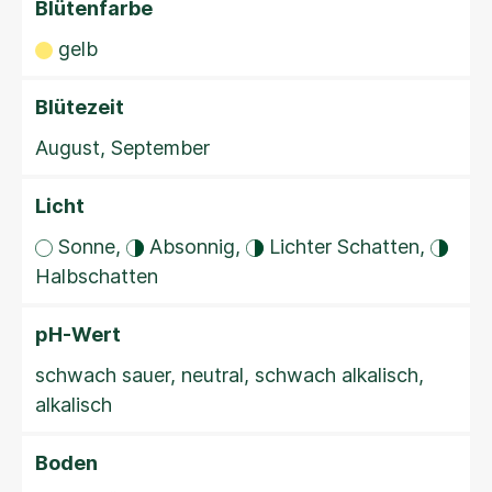
Blütenfarbe
gelb
Blütezeit
August, September
Licht
Sonne,
Absonnig,
Lichter Schatten,
Halbschatten
pH-Wert
schwach sauer, neutral, schwach alkalisch,
alkalisch
Boden