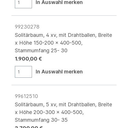
In Auswahl merken
99230278
Solitärbaum, 4 xv, mit Drahtballen, Breite
x Höhe 150-200 x 400-500,
Stammumfang 25- 30
1.900,00 €
In Auswahl merken
99612510
Solitärbaum, 5 xv, mit Drahtballen, Breite
x Höhe 200-300 x 400-500,
Stammumfang 30- 35