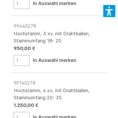
In Auswahl merken
99440278
Hochstamm, 3 xv, mit Drahtballen,
Stammumfang 18- 20
950,00 €
In Auswahl merken
99140278
Hochstamm, 4 xv, mit Drahtballen,
Stammumfang 20- 25
1.250,00 €
In Auswahl merken