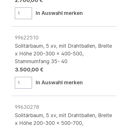
2.700,00 €
In Auswahl merken
99622510
Solitärbaum, 5 xv, mit Drahtballen, Breite
x Höhe 200-300 x 400-500,
Stammumfang 35- 40
3.500,00 €
In Auswahl merken
99630278
Solitärbaum, 5 xv, mit Drahtballen, Breite
x Höhe 200-300 x 500-700,