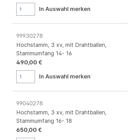
In Auswahl merken
99930278
Hochstamm, 3 xv, mit Drahtballen,
Stammumfang 14- 16
490,00 €
In Auswahl merken
99040278
Hochstamm, 3 xv, mit Drahtballen,
Stammumfang 16- 18
650,00 €