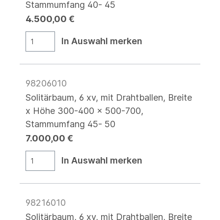
Stammumfang 40- 45
4.500,00 €
In Auswahl merken
98206010
Solitärbaum, 6 xv, mit Drahtballen, Breite
x Höhe 300-400 x 500-700,
Stammumfang 45- 50
7.000,00 €
In Auswahl merken
98216010
Solitärbaum, 6 xv, mit Drahtballen, Breite