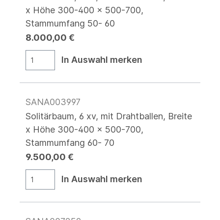
x Höhe 300-400 x 500-700,
Stammumfang 50- 60
8.000,00 €
In Auswahl merken
SANA003997
Solitärbaum, 6 xv, mit Drahtballen, Breite
x Höhe 300-400 x 500-700,
Stammumfang 60- 70
9.500,00 €
In Auswahl merken