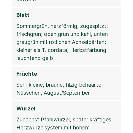
Blatt
Sommergrün, herzförmig, zugespitzt;
frischgrün; oben grün und kahl, unten
graugrün mit rötlichen Achselbärten;
kleiner als T. cordata, Herbstfärbung
leuchtend gelb
Früchte
Sehr kleine, braune, filzig behaarte
Nüsschen, August/September
Wurzel
Zunächst Pfahlwurzel, später kräftiges
Herzwurzelsystem mit hohem