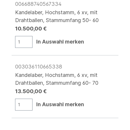
006688740567334
Kandelaber, Hochstamm, 6 xv, mit
Drahtballen, Stammumfang 50- 60
10.500,00 €
In Auswahl merken
003036110665338
Kandelaber, Hochstamm, 6 xv, mit
Drahtballen, Stammumfang 60- 70
13.500,00 €
In Auswahl merken