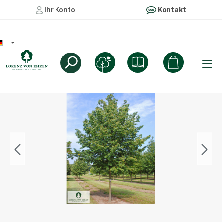
Ihr Konto
Kontakt