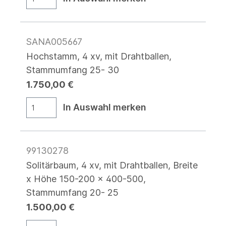
SANA005667
Hochstamm, 4 xv, mit Drahtballen,
Stammumfang 25- 30
1.750,00 €
In Auswahl merken
99130278
Solitärbaum, 4 xv, mit Drahtballen, Breite
x Höhe 150-200 x 400-500,
Stammumfang 20- 25
1.500,00 €