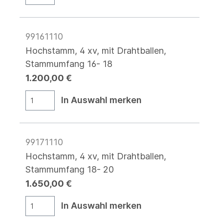
99161110
Hochstamm, 4 xv, mit Drahtballen,
Stammumfang 16- 18
1.200,00 €
In Auswahl merken
99171110
Hochstamm, 4 xv, mit Drahtballen,
Stammumfang 18- 20
1.650,00 €
In Auswahl merken