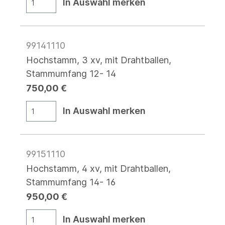
In Auswahl merken
99141110
Hochstamm, 3 xv, mit Drahtballen,
Stammumfang 12- 14
750,00 €
In Auswahl merken
99151110
Hochstamm, 4 xv, mit Drahtballen,
Stammumfang 14- 16
950,00 €
In Auswahl merken