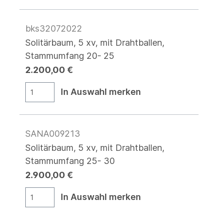
bks32072022
Solitärbaum, 5 xv, mit Drahtballen,
Stammumfang 20- 25
2.200,00 €
In Auswahl merken
SANA009213
Solitärbaum, 5 xv, mit Drahtballen,
Stammumfang 25- 30
2.900,00 €
In Auswahl merken