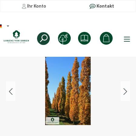
Ihr Konto
Kontakt