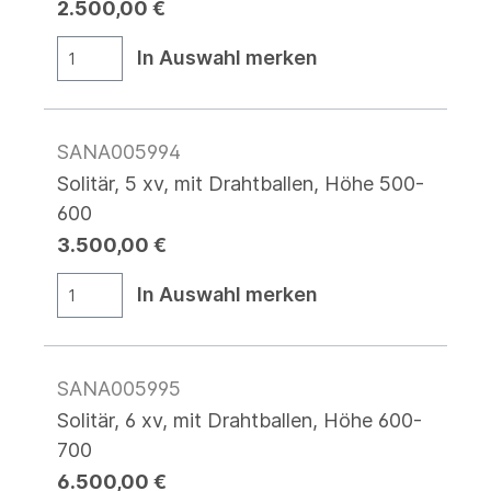
2.500,00 €
In Auswahl merken
SANA005994
Solitär, 5 xv, mit Drahtballen, Höhe 500-
600
3.500,00 €
In Auswahl merken
SANA005995
Solitär, 6 xv, mit Drahtballen, Höhe 600-
700
6.500,00 €