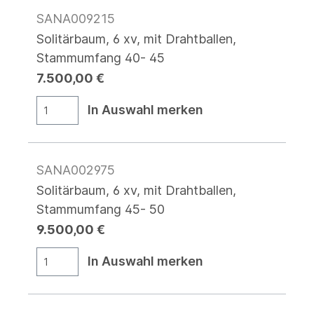
SANA009215
Solitärbaum, 6 xv, mit Drahtballen,
Stammumfang 40- 45
7.500,00 €
In Auswahl merken
SANA002975
Solitärbaum, 6 xv, mit Drahtballen,
Stammumfang 45- 50
9.500,00 €
In Auswahl merken