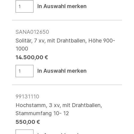
In Auswahl merken
SANA012650
Solitär, 7 xv, mit Drahtballen, Höhe 900-
1000
14.500,00 €
In Auswahl merken
99131110
Hochstamm, 3 xv, mit Drahtballen,
Stammumfang 10- 12
550,00 €