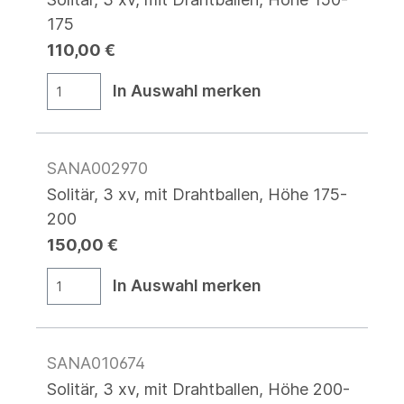
175
110,00 €
In Auswahl merken
SANA002970
Solitär, 3 xv, mit Drahtballen, Höhe 175-
200
150,00 €
In Auswahl merken
SANA010674
Solitär, 3 xv, mit Drahtballen, Höhe 200-