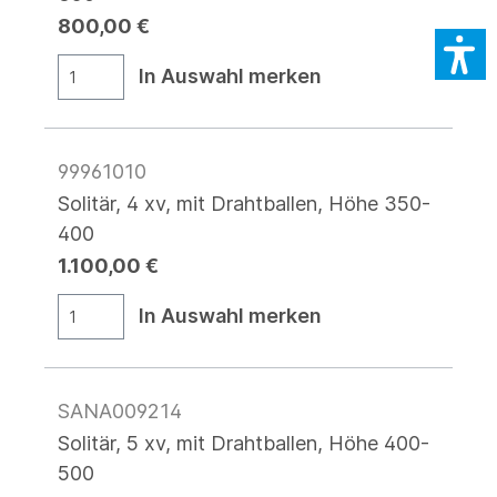
800,00 €
In Auswahl merken
99961010
Solitär, 4 xv, mit Drahtballen, Höhe 350-
400
1.100,00 €
In Auswahl merken
SANA009214
Solitär, 5 xv, mit Drahtballen, Höhe 400-
500