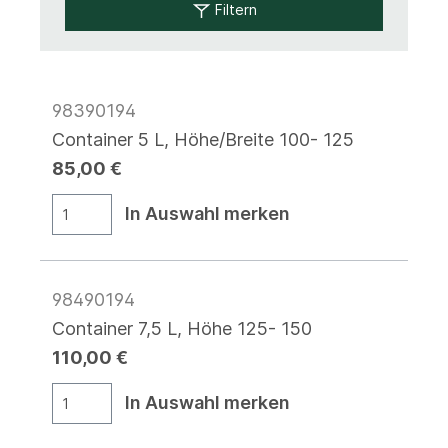
Filtern
98390194
Container 5 L, Höhe/Breite 100- 125
85,00 €
In Auswahl merken
98490194
Container 7,5 L, Höhe 125- 150
110,00 €
In Auswahl merken