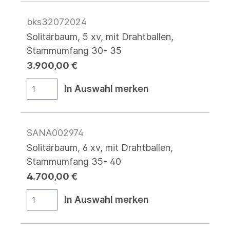
bks32072024
Solitärbaum, 5 xv, mit Drahtballen,
Stammumfang 30- 35
3.900,00 €
In Auswahl merken
SANA002974
Solitärbaum, 6 xv, mit Drahtballen,
Stammumfang 35- 40
4.700,00 €
In Auswahl merken