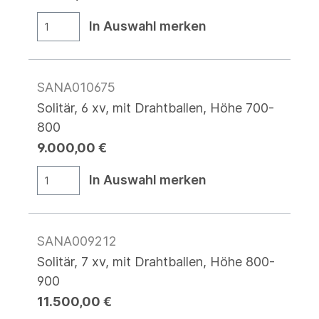
In Auswahl merken
SANA010675
Solitär, 6 xv, mit Drahtballen, Höhe 700-
800
9.000,00 €
In Auswahl merken
SANA009212
Solitär, 7 xv, mit Drahtballen, Höhe 800-
900
11.500,00 €