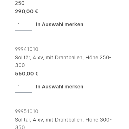
250
290,00 €
In Auswahl merken
99941010
Solitär, 4 xv, mit Drahtballen, Höhe 250-
300
550,00 €
In Auswahl merken
99951010
Solitär, 4 xv, mit Drahtballen, Höhe 300-
350