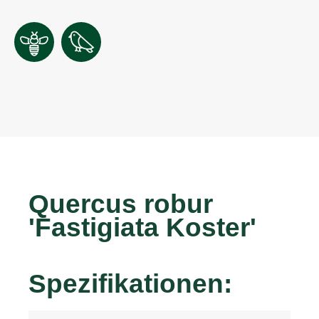
Quercus robur
'Fastigiata Koster'
Spezifikationen: