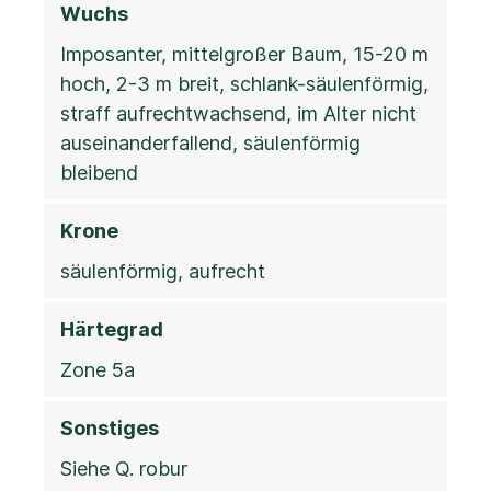
Wuchs
Imposanter, mittelgroßer Baum, 15-20 m
hoch, 2-3 m breit, schlank-säulenförmig,
straff aufrechtwachsend, im Alter nicht
auseinanderfallend, säulenförmig
bleibend
Krone
säulenförmig, aufrecht
Härtegrad
Zone 5a
Sonstiges
Siehe Q. robur