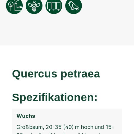
Quercus petraea
Spezifikationen:
Wuchs
Großbaum, 20-35 (40) m hoch und 15-