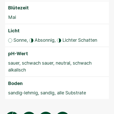
Blütezeit
Mai
Licht
Sonne,
Absonnig,
Lichter Schatten
pH-Wert
sauer, schwach sauer, neutral, schwach
alkalisch
Boden
sandig-lehmig, sandig, alle Substrate