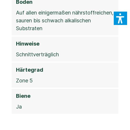
Boden
Auf allen einigermaßen nährstoffreichen,
sauren bis schwach alkalischen
Substraten
Hinweise
Schnittverträglich
Härtegrad
Zone 5
Biene
Ja