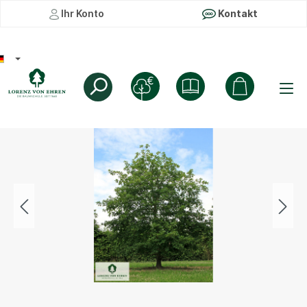
Ihr Konto
Kontakt