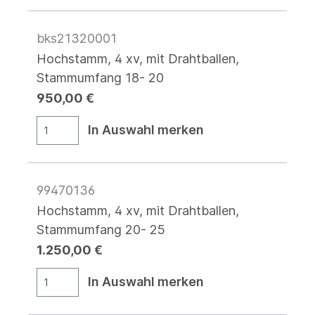
bks21320001
Hochstamm, 4 xv, mit Drahtballen,
Stammumfang 18- 20
950,00 €
In Auswahl merken
99470136
Hochstamm, 4 xv, mit Drahtballen,
Stammumfang 20- 25
1.250,00 €
In Auswahl merken