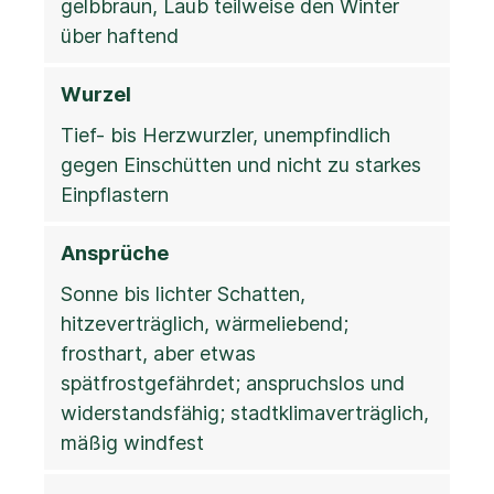
gelbbraun, Laub teilweise den Winter
über haftend
Wurzel
Tief- bis Herzwurzler, unempfindlich
gegen Einschütten und nicht zu starkes
Einpflastern
Ansprüche
Sonne bis lichter Schatten,
hitzeverträglich, wärmeliebend;
frosthart, aber etwas
spätfrostgefährdet; anspruchslos und
widerstandsfähig; stadtklimaverträglich,
mäßig windfest