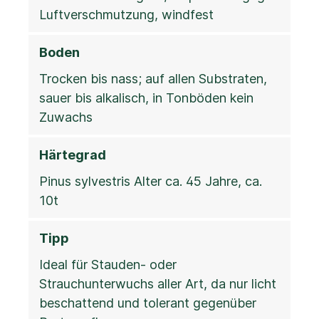
Luftverschmutzung, windfest
Boden
Trocken bis nass; auf allen Substraten,
sauer bis alkalisch, in Tonböden kein
Zuwachs
Härtegrad
Pinus sylvestris Alter ca. 45 Jahre, ca.
10t
Tipp
Ideal für Stauden- oder
Strauchunterwuchs aller Art, da nur licht
beschattend und tolerant gegenüber