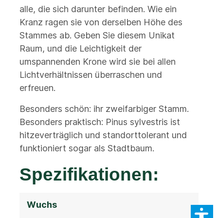
alle, die sich darunter befinden. Wie ein
Kranz ragen sie von derselben Höhe des
Stammes ab. Geben Sie diesem Unikat
Raum, und die Leichtigkeit der
umspannenden Krone wird sie bei allen
Lichtverhältnissen überraschen und
erfreuen.
Besonders schön: ihr zweifarbiger Stamm.
Besonders praktisch: Pinus sylvestris ist
hitzeverträglich und standorttolerant und
funktioniert sogar als Stadtbaum.
Spezifikationen:
Wuchs