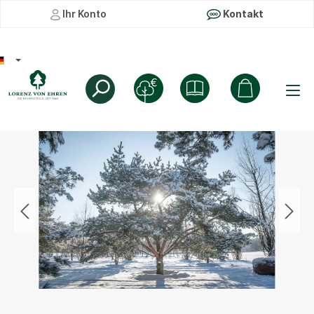
Ihr Konto
Kontakt