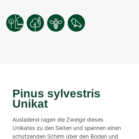
Pinus sylvestris
Unikat
Ausladend ragen die Zweige dieses
Unikates zu den Seiten und spannen einen
schützenden Schirm über den Boden und