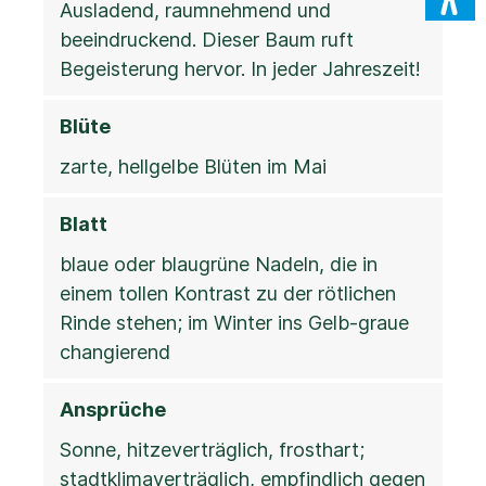
Ausladend, raumnehmend und
beeindruckend. Dieser Baum ruft
Begeisterung hervor. In jeder Jahreszeit!
Blüte
zarte, hellgelbe Blüten im Mai
Blatt
blaue oder blaugrüne Nadeln, die in
einem tollen Kontrast zu der rötlichen
Rinde stehen; im Winter ins Gelb-graue
changierend
Ansprüche
Sonne, hitzeverträglich, frosthart;
stadtklimaverträglich, empfindlich gegen