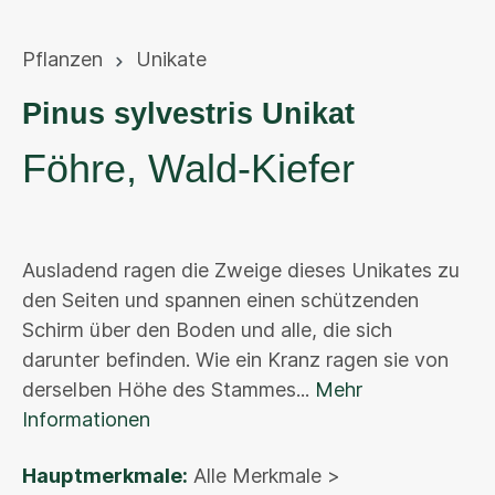
Pflanzen
Unikate
Pinus sylvestris Unikat
Föhre, Wald-Kiefer
Ausladend ragen die Zweige dieses Unikates zu
den Seiten und spannen einen schützenden
Schirm über den Boden und alle, die sich
darunter befinden. Wie ein Kranz ragen sie von
derselben Höhe des Stammes...
Mehr
Informationen
Hauptmerkmale:
Alle Merkmale >