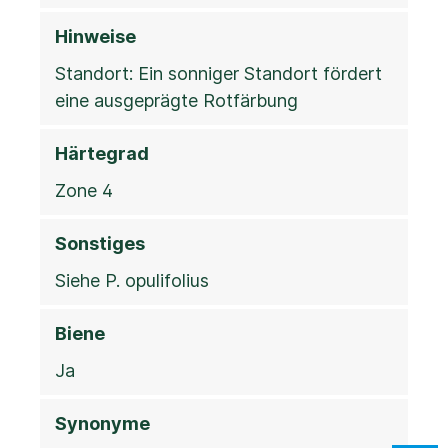
Hinweise
Standort: Ein sonniger Standort fördert
eine ausgeprägte Rotfärbung
Härtegrad
Zone 4
Sonstiges
Siehe P. opulifolius
Biene
Ja
Synonyme