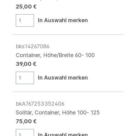
25,00 €
In Auswahl merken
bks14267086
Container, Höhe/Breite 60- 100
39,00 €
In Auswahl merken
bkA767253352406
Solitär, Container, Höhe 100- 125
75,00 €
In Auswahl merken