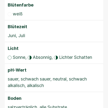
Blütenfarbe
weiß
Blütezeit
Juni, Juli
Licht
Sonne,
Absonnig,
Lichter Schatten
pH-Wert
sauer, schwach sauer, neutral, schwach
alkalisch, alkalisch
Boden
salzverträglich, alle Substrate