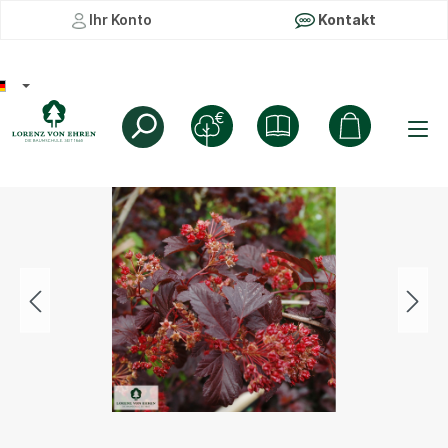
Ihr Konto
Kontakt