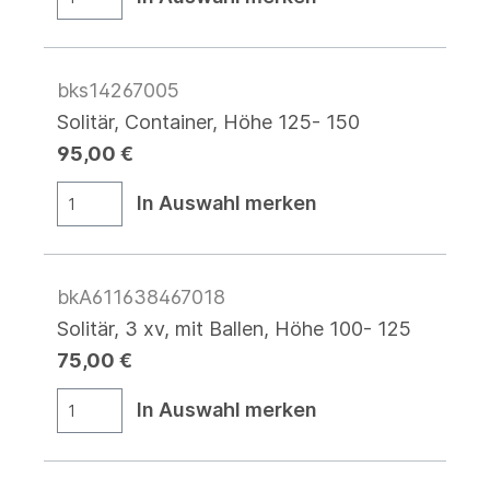
bks14267005
Solitär, Container, Höhe 125- 150
95,00 €
In Auswahl merken
bkA611638467018
Solitär, 3 xv, mit Ballen, Höhe 100- 125
75,00 €
In Auswahl merken