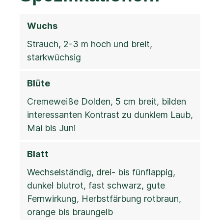
Wuchs
Strauch, 2-3 m hoch und breit,
starkwüchsig
Blüte
Cremeweiße Dolden, 5 cm breit, bilden
interessanten Kontrast zu dunklem Laub,
Mai bis Juni
Blatt
Wechselständig, drei- bis fünflappig,
dunkel blutrot, fast schwarz, gute
Fernwirkung, Herbstfärbung rotbraun,
orange bis braungelb