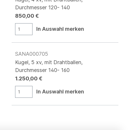
Durchmesser 120- 140
850,00 €
In Auswahl merken
SANA000705
Kugel, 5 xv, mit Drahtballen,
Durchmesser 140- 160
1.250,00 €
In Auswahl merken