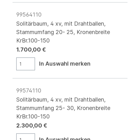
99564110
Solitärbaum, 4 xv, mit Drahtballen,
Stammumfang 20- 25, Kronenbreite
KrBr.100-150
1.700,00 €
In Auswahl merken
99574110
Solitärbaum, 4 xv, mit Drahtballen,
Stammumfang 25- 30, Kronenbreite
KrBr.100-150
2.300,00 €
In Auswahl merken