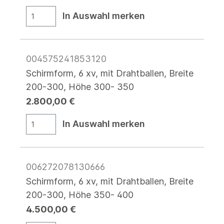
In Auswahl merken
004575241853120
Schirmform, 6 xv, mit Drahtballen, Breite
200-300, Höhe 300- 350
2.800,00 €
In Auswahl merken
006272078130666
Schirmform, 6 xv, mit Drahtballen, Breite
200-300, Höhe 350- 400
4.500,00 €