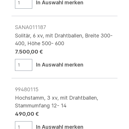
In Auswahl merken
SANA011187
Solitär, 6 xv, mit Drahtballen, Breite 300-
400, Höhe 500- 600
7.500,00 €
In Auswahl merken
99480115
Hochstamm, 3 xv, mit Drahtballen,
Stammumfang 12- 14
490,00 €
In Auswahl merken