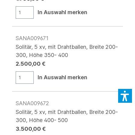
In Auswahl merken
SANA009671
Solitär, 5 xv, mit Drahtballen, Breite 200-
300, Höhe 350- 400
2.500,00 €
In Auswahl merken
SANA009672
Solitär, 5 xv, mit Drahtballen, Breite 200-
300, Höhe 400- 500
3.500,00 €