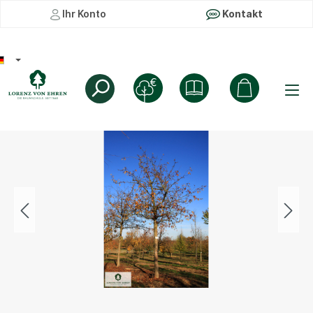
Ihr Konto
Kontakt