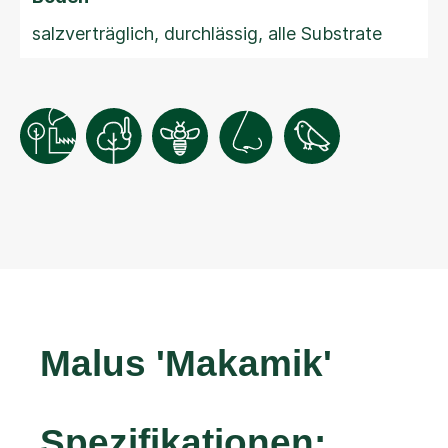
salzverträglich, durchlässig, alle Substrate
Malus 'Makamik'
Spezifikationen: