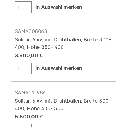
In Auswahl merken
SANA008063
Solitär, 6 xv, mit Drahtballen, Breite 300-
400, Höhe 350- 400
3.900,00 €
In Auswahl merken
SANA011986
Solitär, 6 xv, mit Drahtballen, Breite 300-
400, Höhe 400- 500
5.500,00 €