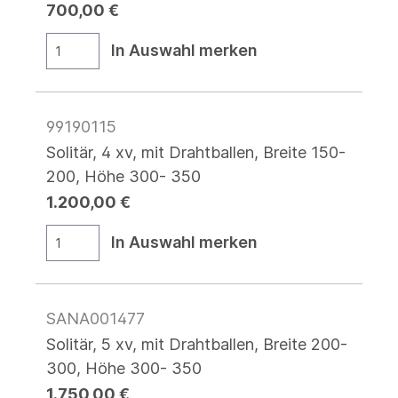
700,00 €
In Auswahl merken
99190115
Solitär, 4 xv, mit Drahtballen, Breite 150-
200, Höhe 300- 350
1.200,00 €
In Auswahl merken
SANA001477
Solitär, 5 xv, mit Drahtballen, Breite 200-
300, Höhe 300- 350
1.750,00 €