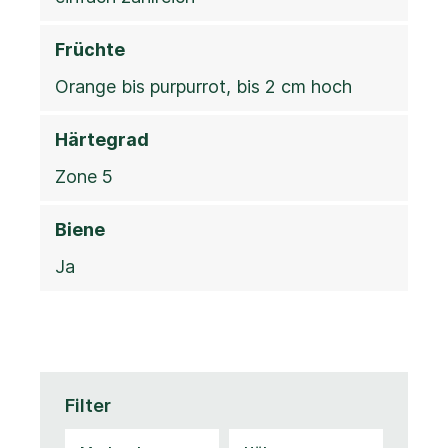
Früchte
Orange bis purpurrot, bis 2 cm hoch
Härtegrad
Zone 5
Biene
Ja
Filter