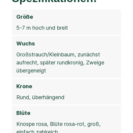
Größe
5-7 m hoch und breit
Wuchs
Großstrauch/Kleinbaum, zunächst
aufrecht, später rundkronig, Zweige
übergeneigt
Krone
Rund, überhängend
Blüte
Knospe rosa, Blüte rosa-rot, groß,
einfach zahlreich