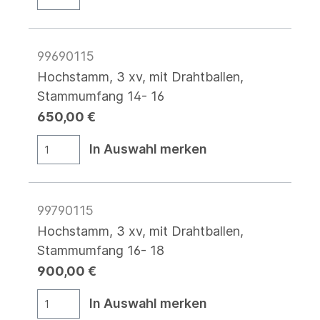
99690115
Hochstamm, 3 xv, mit Drahtballen,
Stammumfang 14- 16
650,00 €
In Auswahl merken
99790115
Hochstamm, 3 xv, mit Drahtballen,
Stammumfang 16- 18
900,00 €
In Auswahl merken