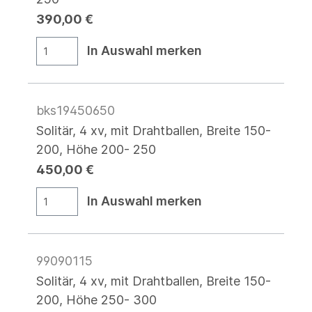
390,00 €
In Auswahl merken
bks19450650
Solitär, 4 xv, mit Drahtballen, Breite 150-
200, Höhe 200- 250
450,00 €
In Auswahl merken
99090115
Solitär, 4 xv, mit Drahtballen, Breite 150-
200, Höhe 250- 300