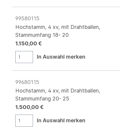
99580115
Hochstamm, 4 xv, mit Drahtballen,
Stammumfang 18- 20
1.150,00 €
In Auswahl merken
99680115
Hochstamm, 4 xv, mit Drahtballen,
Stammumfang 20- 25
1.500,00 €
In Auswahl merken