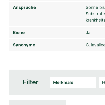
Ansprüche
Sonne bis
Substrate,
krankheits
Biene
Ja
Synonyme
C. lavallee
Filter