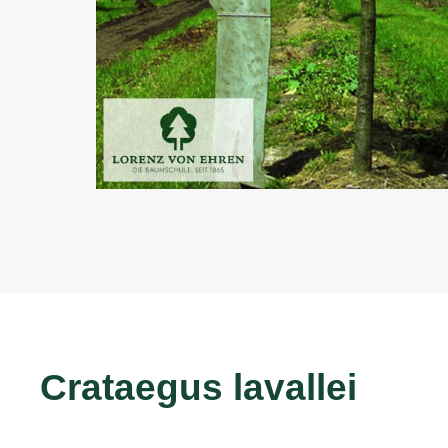
Crataegus lavallei