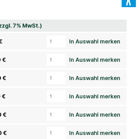
(zzgl. 7% MwSt.)
€
In Auswahl merken
 €
In Auswahl merken
 €
In Auswahl merken
 €
In Auswahl merken
0 €
In Auswahl merken
0 €
In Auswahl merken