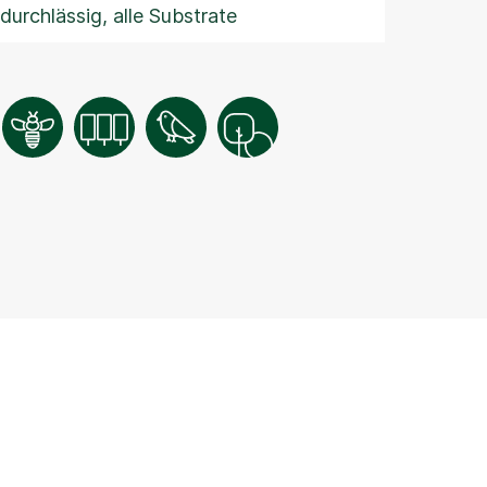
durchlässig, alle Substrate