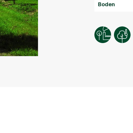
Boden