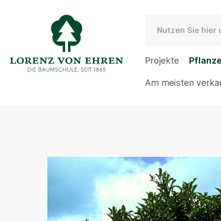
Projekte
Pflanz
Am meisten verka