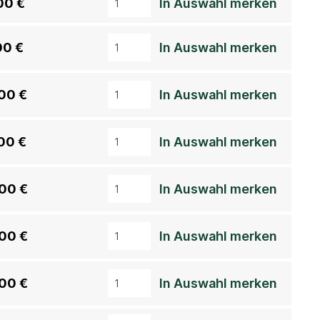
00 €
In Auswahl merken
00 €
In Auswahl merken
00 €
In Auswahl merken
00 €
In Auswahl merken
00 €
In Auswahl merken
00 €
In Auswahl merken
00 €
In Auswahl merken