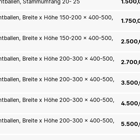
htballen, Stammumfang 20- 25
1.500,
ahtballen, Breite x Höhe 150-200 x 400-500,
1.750,
ahtballen, Breite x Höhe 150-200 x 400-500,
2.500,
ahtballen, Breite x Höhe 200-300 x 400-500,
2.700,
ahtballen, Breite x Höhe 200-300 x 400-500,
3.500,
ahtballen, Breite x Höhe 200-300 x 400-500,
4.500,
ahtballen, Breite x Höhe 200-300 x 400-500,
5.500,