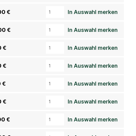
00 €
In Auswahl merken
00 €
In Auswahl merken
0 €
In Auswahl merken
0 €
In Auswahl merken
 €
In Auswahl merken
0 €
In Auswahl merken
00 €
In Auswahl merken