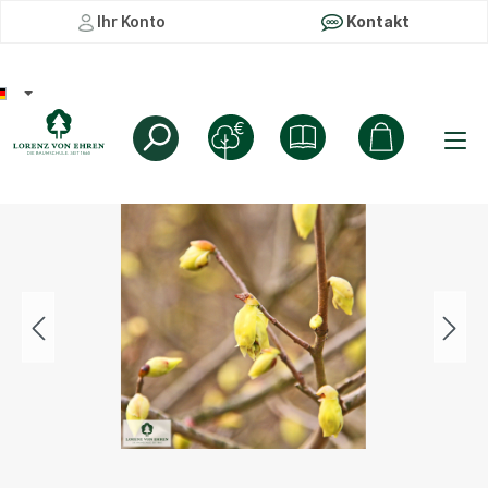
Ihr Konto
Kontakt