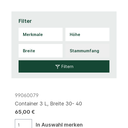
Filter
Filtern
99060079
Container 3 L, Breite 30- 40
65,00 €
In Auswahl merken