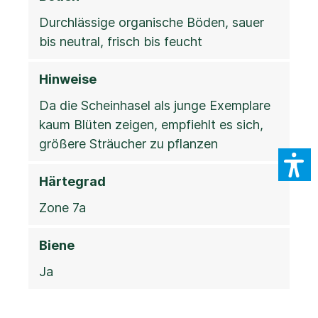
Durchlässige organische Böden, sauer
bis neutral, frisch bis feucht
Hinweise
Da die Scheinhasel als junge Exemplare
kaum Blüten zeigen, empfiehlt es sich,
größere Sträucher zu pflanzen
Härtegrad
Zone 7a
Biene
Ja