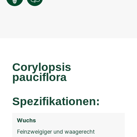
Corylopsis
pauciflora
Spezifikationen:
Wuchs
Feinzweigiger und waagerecht