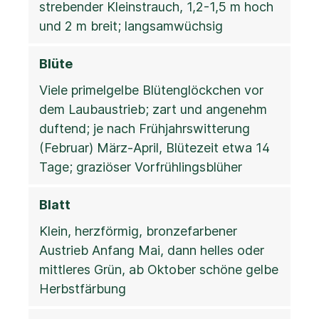
strebender Kleinstrauch, 1,2-1,5 m hoch
und 2 m breit; langsamwüchsig
Blüte
Viele primelgelbe Blütenglöckchen vor
dem Laubaustrieb; zart und angenehm
duftend; je nach Frühjahrswitterung
(Februar) März-April, Blütezeit etwa 14
Tage; graziöser Vorfrühlingsblüher
Blatt
Klein, herzförmig, bronzefarbener
Austrieb Anfang Mai, dann helles oder
mittleres Grün, ab Oktober schöne gelbe
Herbstfärbung