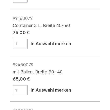
99160079
Container 3 L, Breite 40- 60
75,00 €
In Auswahl merken
99450079
mit Ballen, Breite 30- 40
65,00 €
In Auswahl merken