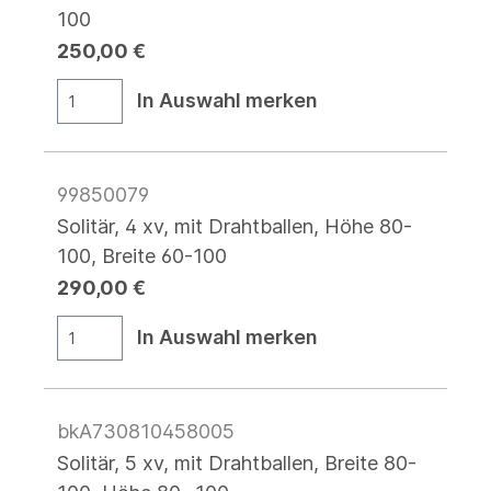
100
250,00 €
In Auswahl merken
99850079
Solitär, 4 xv, mit Drahtballen, Höhe 80-
100, Breite 60-100
290,00 €
In Auswahl merken
bkA730810458005
Solitär, 5 xv, mit Drahtballen, Breite 80-