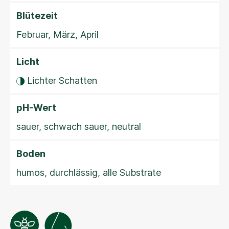
Blütezeit
Februar, März, April
Licht
Lichter Schatten
pH-Wert
sauer, schwach sauer, neutral
Boden
humos, durchlässig, alle Substrate