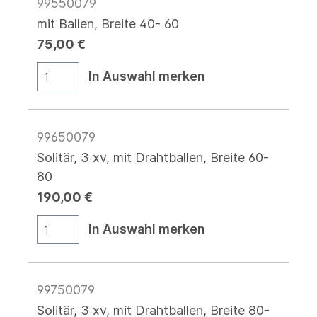
99550079
mit Ballen, Breite 40- 60
75,00 €
In Auswahl merken
99650079
Solitär, 3 xv, mit Drahtballen, Breite 60-
80
190,00 €
In Auswahl merken
99750079
Solitär, 3 xv, mit Drahtballen, Breite 80-