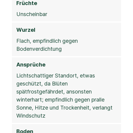
Früchte
Unscheinbar
Wurzel
Flach, empfindlich gegen
Bodenverdichtung
Ansprüche
Lichtschattiger Standort, etwas
geschützt, da Blüten
spätfrostgefährdet, ansonsten
winterhart; empfindlich gegen pralle
Sonne, Hitze und Trockenheit, verlangt
Windschutz
Boden