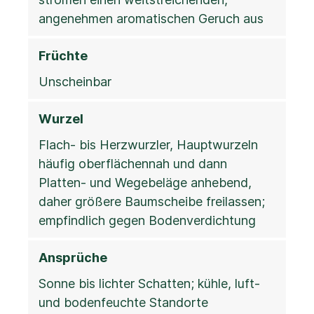
angenehmen aromatischen Geruch aus
Früchte
Unscheinbar
Wurzel
Flach- bis Herzwurzler, Hauptwurzeln
häufig oberflächennah und dann
Platten- und Wegebeläge anhebend,
daher größere Baumscheibe freilassen;
empfindlich gegen Bodenverdichtung
Ansprüche
Sonne bis lichter Schatten; kühle, luft-
und bodenfeuchte Standorte