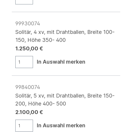
99930074
Solitär, 4 xv, mit Drahtballen, Breite 100-
150, Höhe 350- 400
1.250,00 €
In Auswahl merken
99840074
Solitär, 5 xv, mit Drahtballen, Breite 150-
200, Höhe 400- 500
2.100,00 €
In Auswahl merken