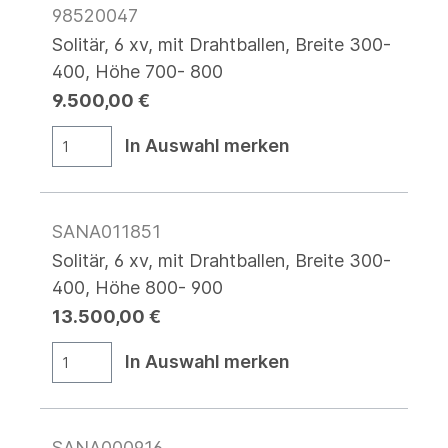
98520047
Solitär, 6 xv, mit Drahtballen, Breite 300-
400, Höhe 700- 800
9.500,00 €
In Auswahl merken
SANA011851
Solitär, 6 xv, mit Drahtballen, Breite 300-
400, Höhe 800- 900
13.500,00 €
In Auswahl merken
SANA000916