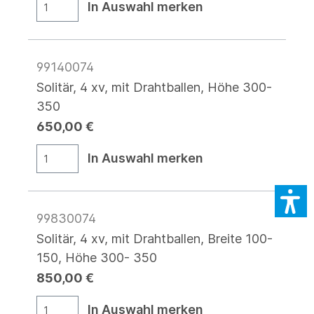
In Auswahl merken
99140074
Solitär, 4 xv, mit Drahtballen, Höhe 300-
350
650,00 €
In Auswahl merken
99830074
Solitär, 4 xv, mit Drahtballen, Breite 100-
150, Höhe 300- 350
850,00 €
In Auswahl merken