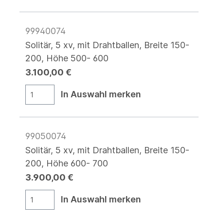
99940074
Solitär, 5 xv, mit Drahtballen, Breite 150-
200, Höhe 500- 600
3.100,00 €
In Auswahl merken
99050074
Solitär, 5 xv, mit Drahtballen, Breite 150-
200, Höhe 600- 700
3.900,00 €
In Auswahl merken