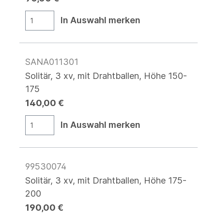
In Auswahl merken
SANA011301
Solitär, 3 xv, mit Drahtballen, Höhe 150-
175
140,00 €
In Auswahl merken
99530074
Solitär, 3 xv, mit Drahtballen, Höhe 175-
200
190,00 €