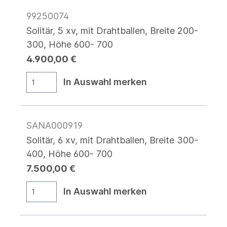
99250074
Solitär, 5 xv, mit Drahtballen, Breite 200-
300, Höhe 600- 700
4.900,00 €
In Auswahl merken
SANA000919
Solitär, 6 xv, mit Drahtballen, Breite 300-
400, Höhe 600- 700
7.500,00 €
In Auswahl merken