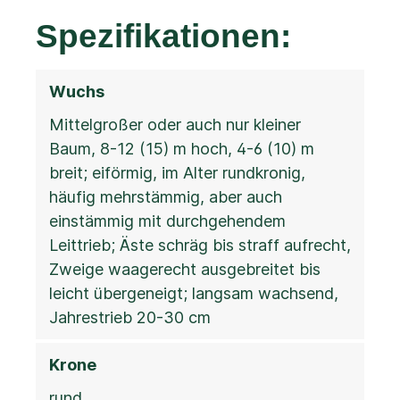
Spezifikationen:
Wuchs
Mittelgroßer oder auch nur kleiner
Baum, 8-12 (15) m hoch, 4-6 (10) m
breit; eiförmig, im Alter rundkronig,
häufig mehrstämmig, aber auch
einstämmig mit durchgehendem
Leittrieb; Äste schräg bis straff aufrecht,
Zweige waagerecht ausgebreitet bis
leicht übergeneigt; langsam wachsend,
Jahrestrieb 20-30 cm
Krone
rund