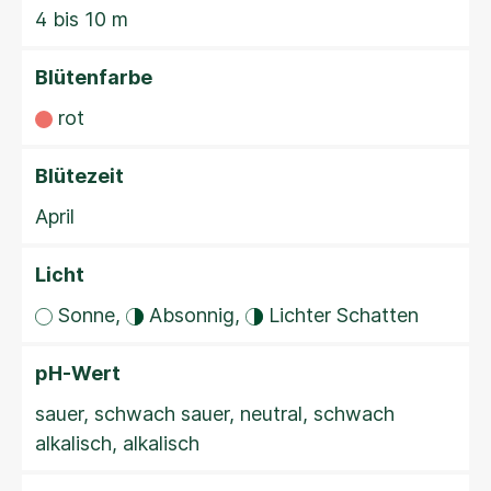
4 bis 10 m
Blütenfarbe
rot
Blütezeit
April
Licht
Sonne,
Absonnig,
Lichter Schatten
pH-Wert
sauer, schwach sauer, neutral, schwach
alkalisch, alkalisch