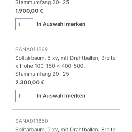
Stammumfang 20- 25
1.900,00 €
In Auswahl merken
SANA011849
Solitärbaum, 5 xv, mit Drahtballen, Breite
x Höhe 100-150 x 400-500,
Stammumfang 20- 25
2.300,00 €
In Auswahl merken
SANA011850
Solitärbaum, 5 xv, mit Drahtballen, Breite