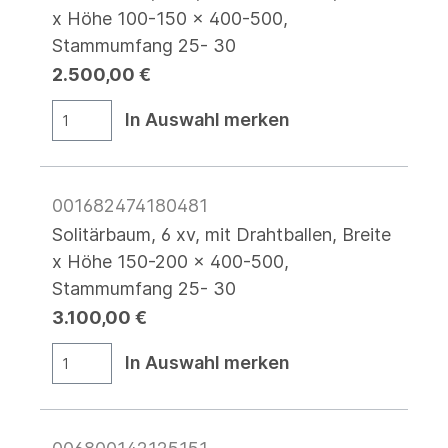
x Höhe 100-150 x 400-500,
Stammumfang 25- 30
2.500,00 €
In Auswahl merken
001682474180481
Solitärbaum, 6 xv, mit Drahtballen, Breite
x Höhe 150-200 x 400-500,
Stammumfang 25- 30
3.100,00 €
In Auswahl merken