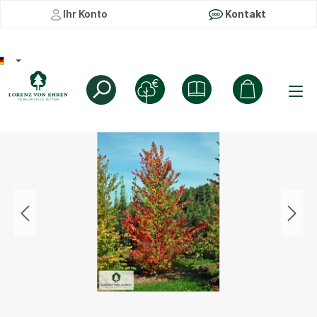
Ihr Konto
Kontakt