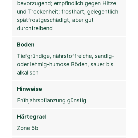
bevorzugend; empfindlich gegen Hitze
und Trockenheit; frosthart, gelegentlich
spätfrostgeschädigt, aber gut
durchtreibend
Boden
Tiefgründige, nährstoffreiche, sandig-
oder lehmig-humose Böden, sauer bis
alkalisch
Hinweise
Frühjahrspflanzung günstig
Härtegrad
Zone 5b