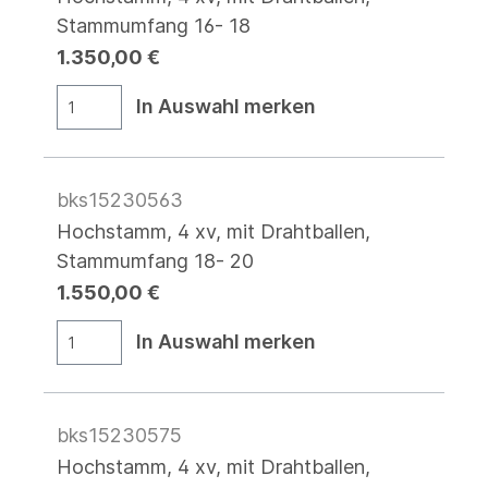
Stammumfang 16- 18
1.350,00 €
In Auswahl merken
bks15230563
Hochstamm, 4 xv, mit Drahtballen,
Stammumfang 18- 20
1.550,00 €
In Auswahl merken
bks15230575
Hochstamm, 4 xv, mit Drahtballen,