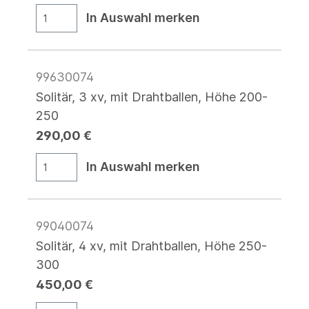
In Auswahl merken
99630074
Solitär, 3 xv, mit Drahtballen, Höhe 200-
250
290,00 €
In Auswahl merken
99040074
Solitär, 4 xv, mit Drahtballen, Höhe 250-
300
450,00 €