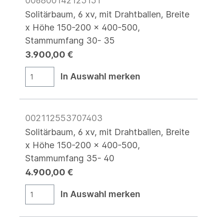
006800142125151
Solitärbaum, 6 xv, mit Drahtballen, Breite
x Höhe 150-200 x 400-500,
Stammumfang 30- 35
3.900,00 €
In Auswahl merken
002112553707403
Solitärbaum, 6 xv, mit Drahtballen, Breite
x Höhe 150-200 x 400-500,
Stammumfang 35- 40
4.900,00 €
In Auswahl merken