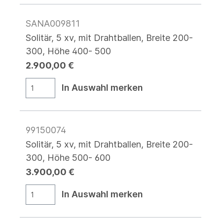
SANA009811
Solitär, 5 xv, mit Drahtballen, Breite 200-
300, Höhe 400- 500
2.900,00 €
In Auswahl merken
99150074
Solitär, 5 xv, mit Drahtballen, Breite 200-
300, Höhe 500- 600
3.900,00 €
In Auswahl merken