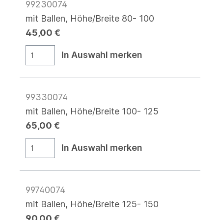
99230074
mit Ballen, Höhe/Breite 80- 100
45,00 €
In Auswahl merken
99330074
mit Ballen, Höhe/Breite 100- 125
65,00 €
In Auswahl merken
99740074
mit Ballen, Höhe/Breite 125- 150
90,00 €