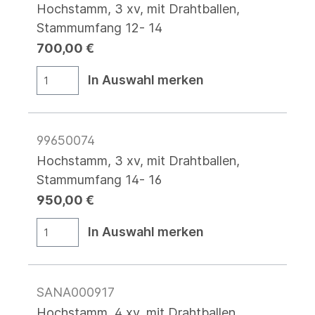
Hochstamm, 3 xv, mit Drahtballen,
Stammumfang 12- 14
700,00 €
In Auswahl merken
99650074
Hochstamm, 3 xv, mit Drahtballen,
Stammumfang 14- 16
950,00 €
In Auswahl merken
SANA000917
Hochstamm, 4 xv, mit Drahtballen,