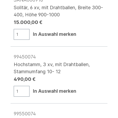
Solitär, 6 xv, mit Drahtballen, Breite 300-
400, Höhe 900-1000
15.000,00 €
In Auswahl merken
99450074
Hochstamm, 3 xv, mit Drahtballen,
Stammumfang 10- 12
490,00 €
In Auswahl merken
99550074