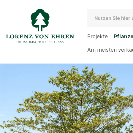
Projekte
Pflanz
Am meisten verka