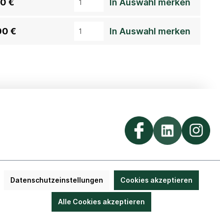
00 €
In Auswahl merken
00 €
In Auswahl merken
Datenschutzeinstellungen
Cookies akzeptieren
it
Bestellung widerrufen
Alle Cookies akzeptieren