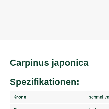
Carpinus japonica
Spezifikationen:
Krone
schmal va