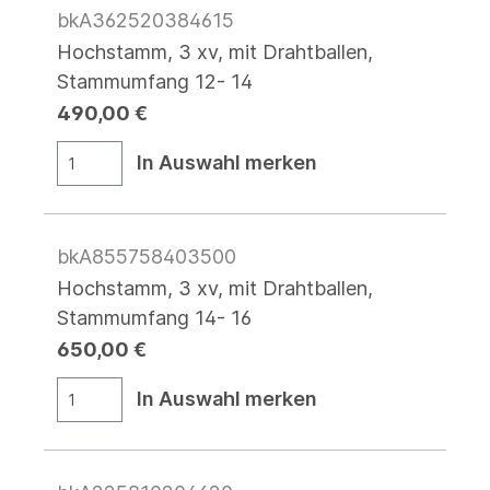
bkA362520384615
Hochstamm, 3 xv, mit Drahtballen,
Stammumfang 12- 14
490,00 €
In Auswahl merken
bkA855758403500
Hochstamm, 3 xv, mit Drahtballen,
Stammumfang 14- 16
650,00 €
In Auswahl merken