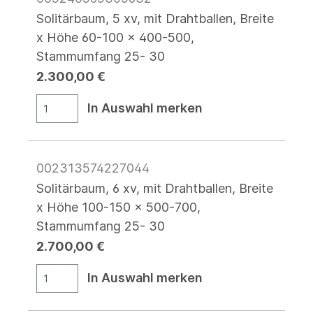
Solitärbaum, 5 xv, mit Drahtballen, Breite
x Höhe 60-100 x 400-500,
Stammumfang 25- 30
2.300,00 €
In Auswahl merken
002313574227044
Solitärbaum, 6 xv, mit Drahtballen, Breite
x Höhe 100-150 x 500-700,
Stammumfang 25- 30
2.700,00 €
In Auswahl merken