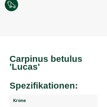
Carpinus betulus
'Lucas'
Spezifikationen:
Krone