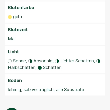
Blütenfarbe
gelb
Blütezeit
Mai
Licht
Sonne,
Absonnig,
Lichter Schatten,
Halbschatten,
Schatten
Boden
lehmig, salzverträglich, alle Substrate