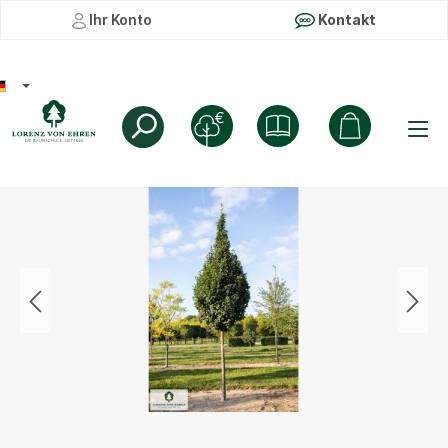
Ihr Konto
Kontakt