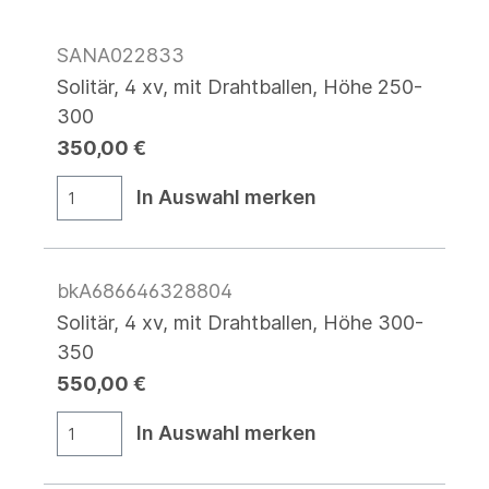
SANA022833
Solitär, 4 xv, mit Drahtballen, Höhe 250-
300
350,00 €
In Auswahl merken
bkA686646328804
Solitär, 4 xv, mit Drahtballen, Höhe 300-
350
550,00 €
In Auswahl merken