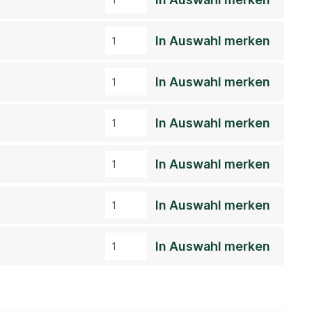
In Auswahl merken
In Auswahl merken
In Auswahl merken
In Auswahl merken
In Auswahl merken
In Auswahl merken