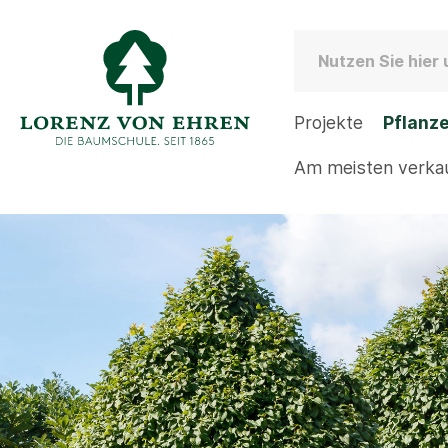
Projekte
Pflanz
Am meisten verka