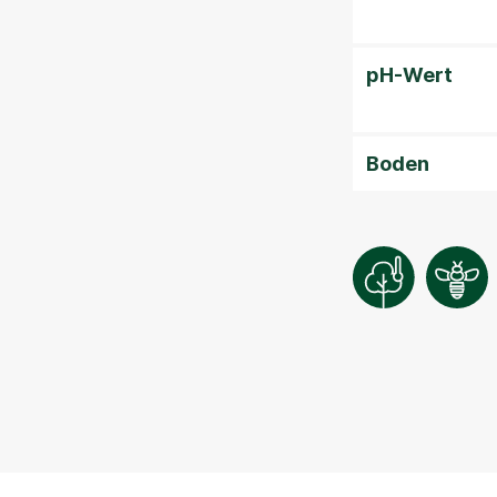
pH-Wert
Boden