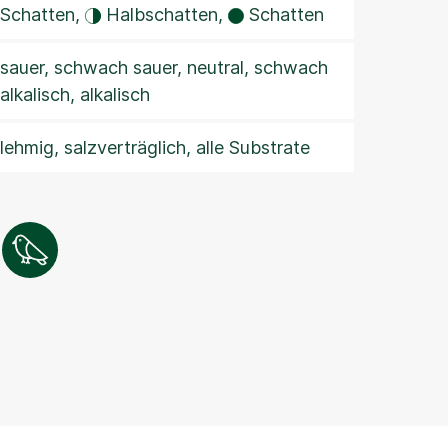
Schatten,
Halbschatten,
Schatten
sauer, schwach sauer, neutral, schwach
alkalisch, alkalisch
lehmig, salzverträglich, alle Substrate