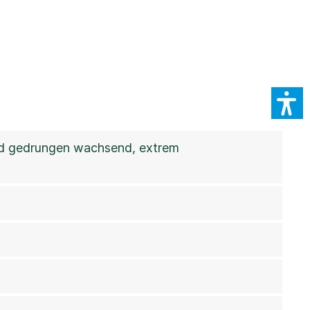
und gedrungen wachsend, extrem