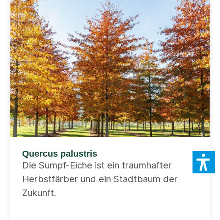
Quercus palustris
Die Sumpf-Eiche ist ein traumhafter
Herbstfärber und ein Stadtbaum der
Zukunft.