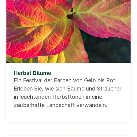
Herbst Bäume
Ein Festival der Farben von Gelb bis Rot.
Erleben Sie, wie sich Bäume und Sträucher
in leuchtenden Herbsttönen in eine
zauberhafte Landschaft verwandeln.