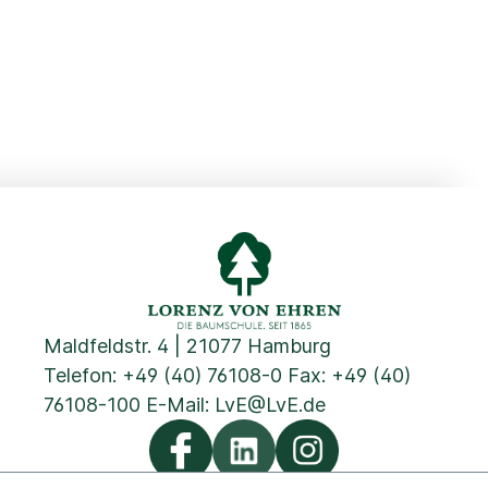
Maldfeldstr. 4 | 21077 Hamburg
Telefon:
+49 (40) 76108-0
Fax: +49 (40)
76108-100 E-Mail:
LvE@LvE.de