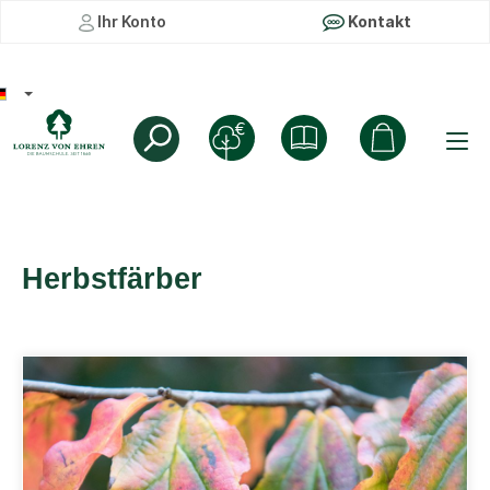
Ihr Konto
Kontakt
Herbstfärber