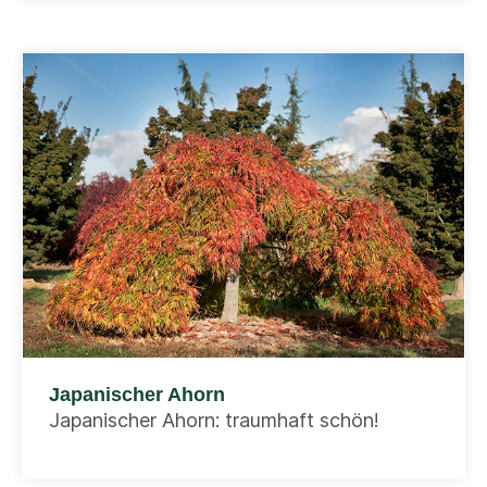
Japanischer Ahorn
Japanischer Ahorn: traumhaft schön!