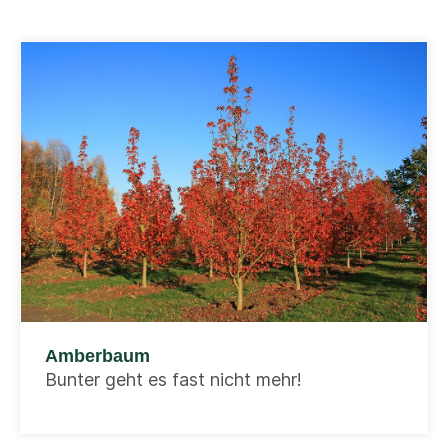
Amberbaum
Bunter geht es fast nicht mehr!