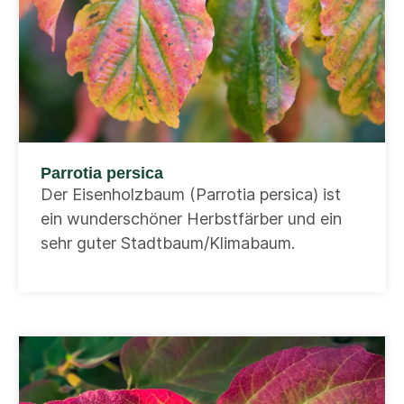
Parrotia persica
Der Eisenholzbaum (Parrotia persica) ist
ein wunderschöner Herbstfärber und ein
sehr guter Stadtbaum/Klimabaum.