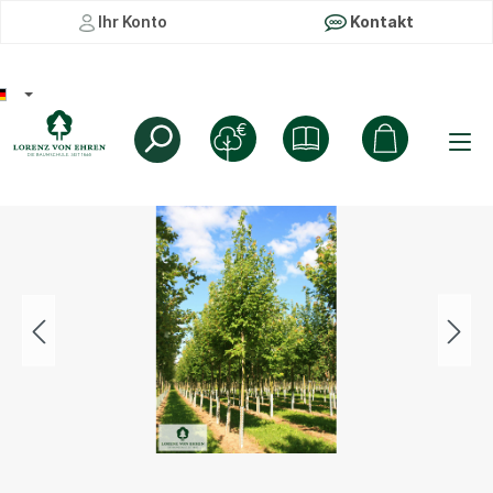
Ihr Konto
Kontakt