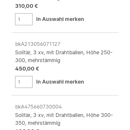
310,00 €
In Auswahl merken
bkA213056071127
Solitär, 3 xv, mit Drahtballen, Höhe 250-
300, mehrstämmig
450,00 €
In Auswahl merken
bkA475660730004
Solitär, 3 xv, mit Drahtballen, Höhe 300-
350, mehrstämmig