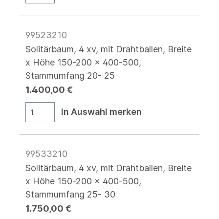
99523210
Solitärbaum, 4 xv, mit Drahtballen, Breite
x Höhe 150-200 x 400-500,
Stammumfang 20- 25
1.400,00 €
In Auswahl merken
99533210
Solitärbaum, 4 xv, mit Drahtballen, Breite
x Höhe 150-200 x 400-500,
Stammumfang 25- 30
1.750,00 €