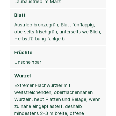
Laubaustrieb im März
Blatt
Austrieb bronzegrün; Blatt fünflappig,
oberseits frischgrün, unterseits weißlich,
Herbstfärbung fahlgelb
Früchte
Unscheinbar
Wurzel
Extremer Flachwurzler mit
weitstreichenden, oberflächennahen
Wurzeln, hebt Platten und Beläge, wenn
zu nahe eingepflastert, deshalb
mindestens 2-3 m breite, offene