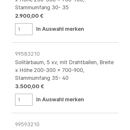
Stammumfang 30- 35
2.900,00 €
In Auswahl merken
99583210
Solitärbaum, 5 xv, mit Drahtballen, Breite
x Höhe 200-300 x 700-900,
Stammumfang 35- 40
3.500,00 €
In Auswahl merken
99593210