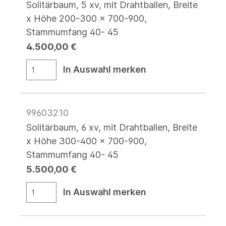
Solitärbaum, 5 xv, mit Drahtballen, Breite
x Höhe 200-300 x 700-900,
Stammumfang 40- 45
4.500,00 €
In Auswahl merken
99603210
Solitärbaum, 6 xv, mit Drahtballen, Breite
x Höhe 300-400 x 700-900,
Stammumfang 40- 45
5.500,00 €
In Auswahl merken