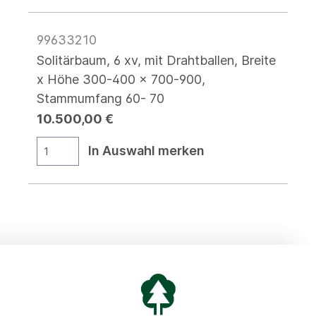
99633210
Solitärbaum, 6 xv, mit Drahtballen, Breite
x Höhe 300-400 x 700-900,
Stammumfang 60- 70
10.500,00 €
In Auswahl merken