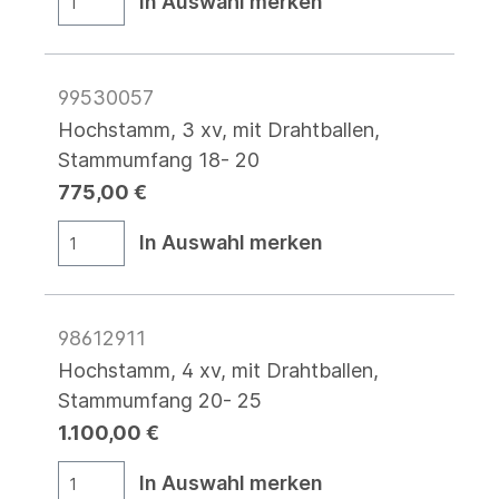
In Auswahl merken
99530057
Hochstamm, 3 xv, mit Drahtballen,
Stammumfang 18- 20
775,00 €
In Auswahl merken
98612911
Hochstamm, 4 xv, mit Drahtballen,
Stammumfang 20- 25
1.100,00 €
In Auswahl merken