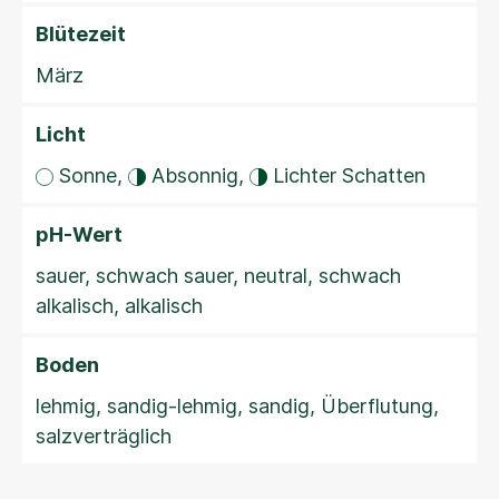
Blütezeit
März
Licht
Sonne,
Absonnig,
Lichter Schatten
pH-Wert
sauer, schwach sauer, neutral, schwach
alkalisch, alkalisch
Boden
lehmig, sandig-lehmig, sandig, Überflutung,
salzverträglich