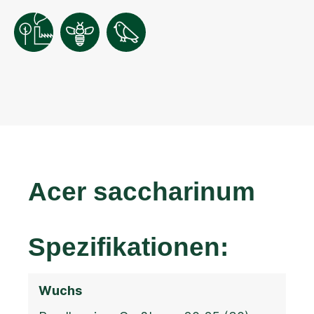
Acer saccharinum
Spezifikationen:
Wuchs