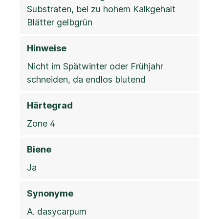
Substraten, bei zu hohem Kalkgehalt
Blätter gelbgrün
Hinweise
Nicht im Spätwinter oder Frühjahr
schneiden, da endlos blutend
Härtegrad
Zone 4
Biene
Ja
Synonyme
A. dasycarpum