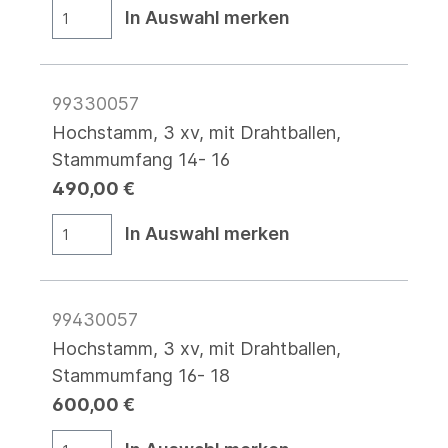
In Auswahl merken
99330057
Hochstamm, 3 xv, mit Drahtballen,
Stammumfang 14- 16
490,00 €
In Auswahl merken
99430057
Hochstamm, 3 xv, mit Drahtballen,
Stammumfang 16- 18
600,00 €