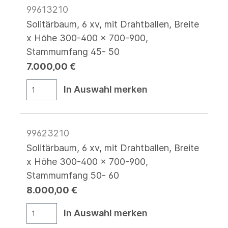
99613210
Solitärbaum, 6 xv, mit Drahtballen, Breite
x Höhe 300-400 x 700-900,
Stammumfang 45- 50
7.000,00 €
In Auswahl merken
99623210
Solitärbaum, 6 xv, mit Drahtballen, Breite
x Höhe 300-400 x 700-900,
Stammumfang 50- 60
8.000,00 €
In Auswahl merken