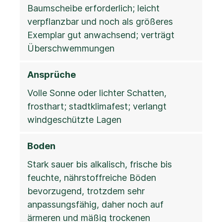
Baumscheibe erforderlich; leicht
verpflanzbar und noch als größeres
Exemplar gut anwachsend; verträgt
Überschwemmungen
Ansprüche
Volle Sonne oder lichter Schatten,
frosthart; stadtklimafest; verlangt
windgeschützte Lagen
Boden
Stark sauer bis alkalisch, frische bis
feuchte, nährstoffreiche Böden
bevorzugend, trotzdem sehr
anpassungsfähig, daher noch auf
ärmeren und mäßig trockenen