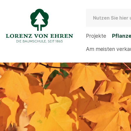
Projekte
Pflanz
Am meisten verka