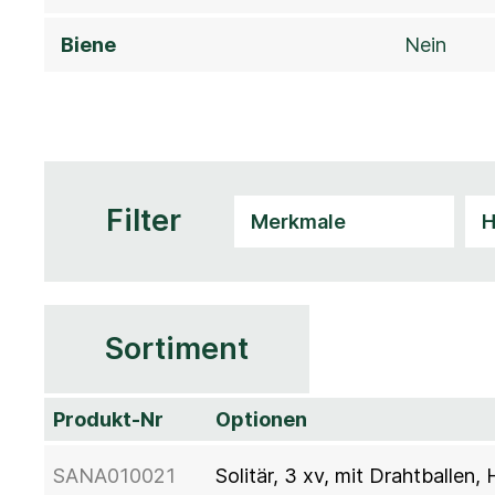
Biene
Nein
Filter
Sortiment
Produkt-Nr
Optionen
SANA010021
Solitär, 3 xv, mit Drahtballen