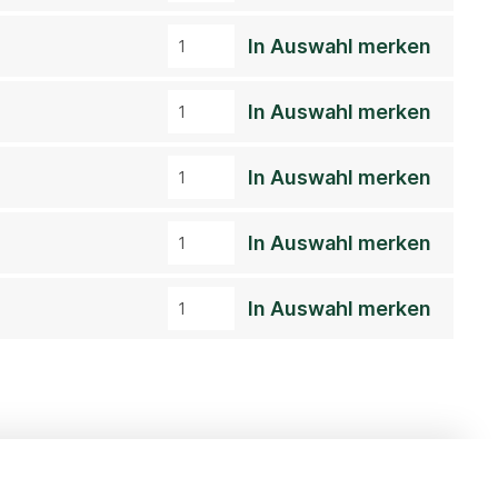
In Auswahl merken
In Auswahl merken
In Auswahl merken
In Auswahl merken
In Auswahl merken