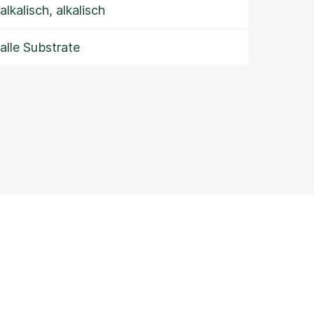
alkalisch, alkalisch
alle Substrate