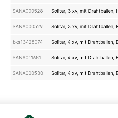
SANA000528
Solitär, 3 xv, mit Drahtballen
SANA000529
Solitär, 3 xv, mit Drahtballen
bks13428074
Solitär, 4 xv, mit Drahtballen
SANA011681
Solitär, 4 xv, mit Drahtballen
SANA000530
Solitär, 4 xv, mit Drahtballen