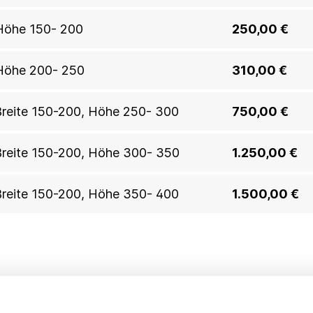
, Höhe 150- 200
250,00 €
, Höhe 200- 250
310,00 €
, Breite 150-200, Höhe 250- 300
750,00 €
, Breite 150-200, Höhe 300- 350
1.250,00 €
, Breite 150-200, Höhe 350- 400
1.500,00 €